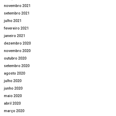
novembro 2021
setembro 2021
julho 2021
fevereiro 2021
janeiro 2021
dezembro 2020
novembro 2020
outubro 2020
setembro 2020
agosto 2020
julho 2020
junho 2020
maio 2020
abril 2020
março 2020