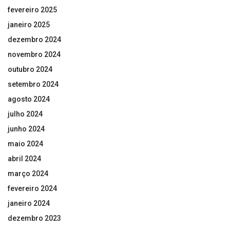
fevereiro 2025
janeiro 2025
dezembro 2024
novembro 2024
outubro 2024
setembro 2024
agosto 2024
julho 2024
junho 2024
maio 2024
abril 2024
março 2024
fevereiro 2024
janeiro 2024
dezembro 2023