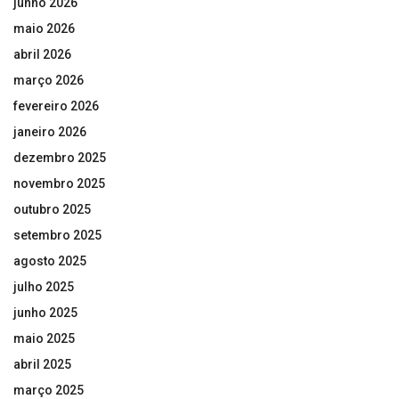
junho 2026
maio 2026
abril 2026
março 2026
fevereiro 2026
janeiro 2026
dezembro 2025
novembro 2025
outubro 2025
setembro 2025
agosto 2025
julho 2025
junho 2025
maio 2025
abril 2025
março 2025