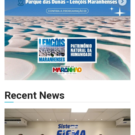
Recent News