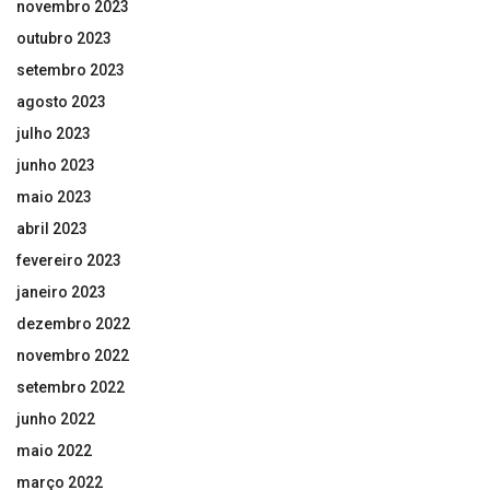
novembro 2023
outubro 2023
setembro 2023
agosto 2023
julho 2023
junho 2023
maio 2023
abril 2023
fevereiro 2023
janeiro 2023
dezembro 2022
novembro 2022
setembro 2022
junho 2022
maio 2022
março 2022