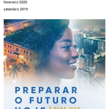
fevereiro 2020
setembro 2019