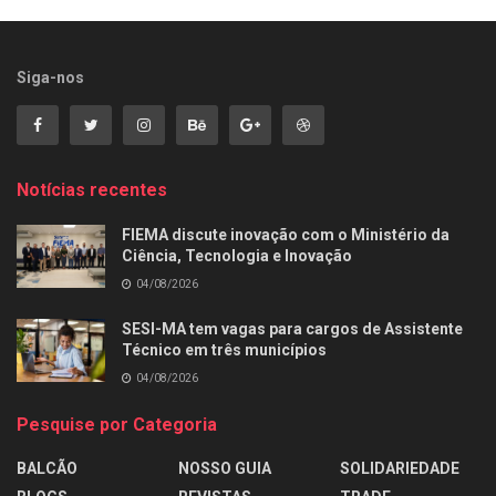
Siga-nos
Notícias recentes
FIEMA discute inovação com o Ministério da
Ciência, Tecnologia e Inovação
04/08/2026
SESI-MA tem vagas para cargos de Assistente
Técnico em três municípios
04/08/2026
Pesquise por Categoria
BALCÃO
NOSSO GUIA
SOLIDARIEDADE