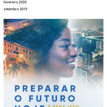
fevereiro 2020
setembro 2019