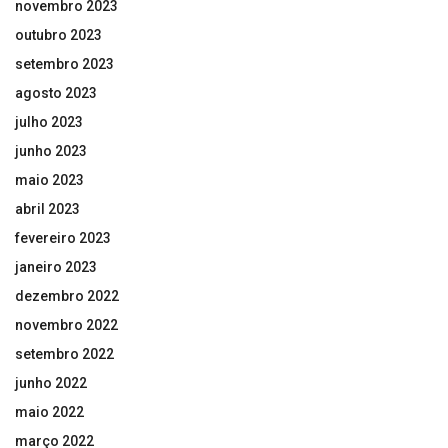
novembro 2023
outubro 2023
setembro 2023
agosto 2023
julho 2023
junho 2023
maio 2023
abril 2023
fevereiro 2023
janeiro 2023
dezembro 2022
novembro 2022
setembro 2022
junho 2022
maio 2022
março 2022