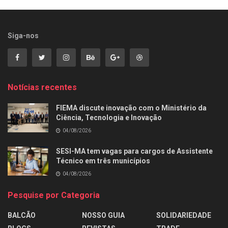
Siga-nos
Notícias recentes
FIEMA discute inovação com o Ministério da
Ciência, Tecnologia e Inovação
04/08/2026
SESI-MA tem vagas para cargos de Assistente
Técnico em três municípios
04/08/2026
Pesquise por Categoria
BALCÃO
NOSSO GUIA
SOLIDARIEDADE