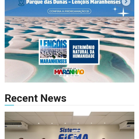
Recent News