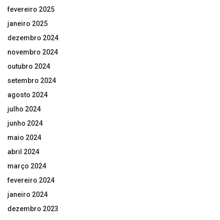
fevereiro 2025
janeiro 2025
dezembro 2024
novembro 2024
outubro 2024
setembro 2024
agosto 2024
julho 2024
junho 2024
maio 2024
abril 2024
março 2024
fevereiro 2024
janeiro 2024
dezembro 2023