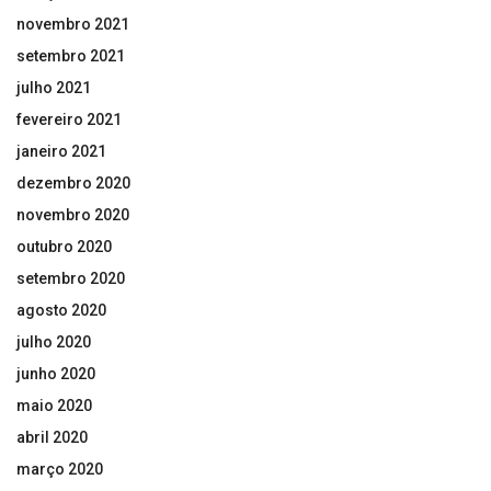
novembro 2021
setembro 2021
julho 2021
fevereiro 2021
janeiro 2021
dezembro 2020
novembro 2020
outubro 2020
setembro 2020
agosto 2020
julho 2020
junho 2020
maio 2020
abril 2020
março 2020