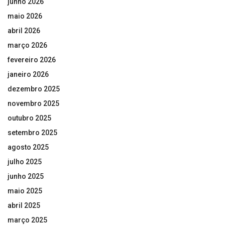
junho 2026
maio 2026
abril 2026
março 2026
fevereiro 2026
janeiro 2026
dezembro 2025
novembro 2025
outubro 2025
setembro 2025
agosto 2025
julho 2025
junho 2025
maio 2025
abril 2025
março 2025