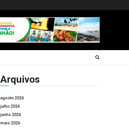
Arquivos
agosto 2026
julho 2026
junho 2026
maio 2026