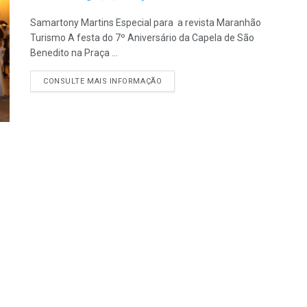
Samartony Martins Especial para a revista Maranhão
Turismo A festa do 7º Aniversário da Capela de São
Benedito na Praça ...
CONSULTE MAIS INFORMAÇÃO