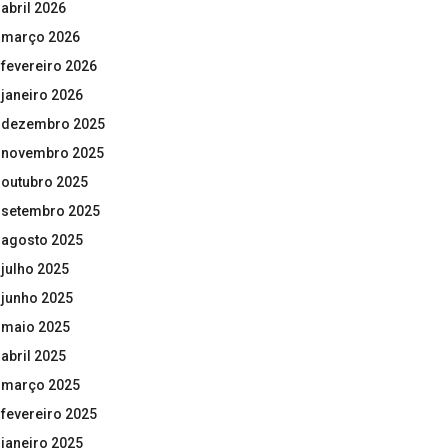
abril 2026
março 2026
fevereiro 2026
janeiro 2026
dezembro 2025
novembro 2025
outubro 2025
setembro 2025
agosto 2025
julho 2025
junho 2025
maio 2025
abril 2025
março 2025
fevereiro 2025
janeiro 2025