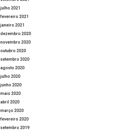
julho 2021
fevereiro 2021
janeiro 2021
dezembro 2020
novembro 2020
outubro 2020
setembro 2020
agosto 2020
julho 2020
junho 2020
maio 2020
abril 2020
março 2020
fevereiro 2020
setembro 2019