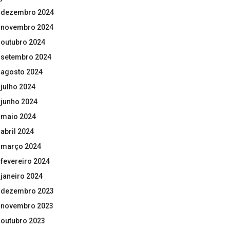
dezembro 2024
novembro 2024
outubro 2024
setembro 2024
agosto 2024
julho 2024
junho 2024
maio 2024
abril 2024
março 2024
fevereiro 2024
janeiro 2024
dezembro 2023
novembro 2023
outubro 2023