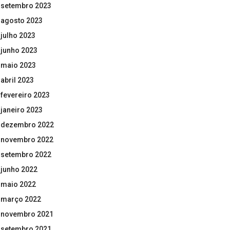
setembro 2023
agosto 2023
julho 2023
junho 2023
maio 2023
abril 2023
fevereiro 2023
janeiro 2023
dezembro 2022
novembro 2022
setembro 2022
junho 2022
maio 2022
março 2022
novembro 2021
setembro 2021