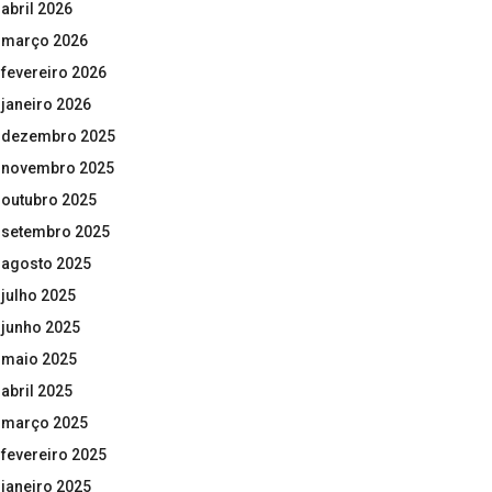
abril 2026
março 2026
fevereiro 2026
janeiro 2026
dezembro 2025
novembro 2025
outubro 2025
setembro 2025
agosto 2025
julho 2025
junho 2025
maio 2025
abril 2025
março 2025
fevereiro 2025
janeiro 2025