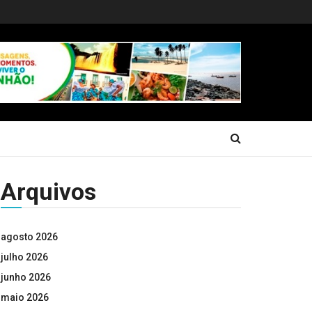
Arquivos
agosto 2026
julho 2026
junho 2026
maio 2026