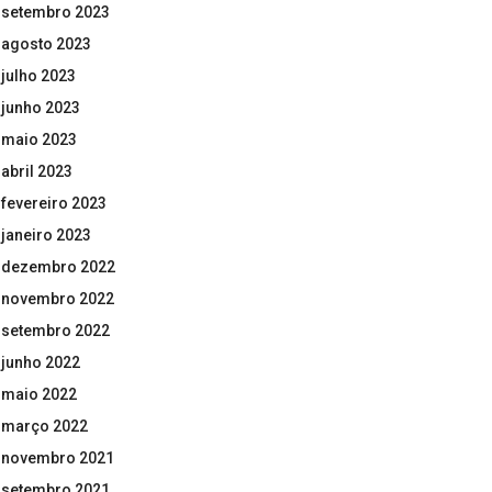
setembro 2023
agosto 2023
julho 2023
junho 2023
maio 2023
abril 2023
fevereiro 2023
janeiro 2023
dezembro 2022
novembro 2022
setembro 2022
junho 2022
maio 2022
março 2022
novembro 2021
setembro 2021