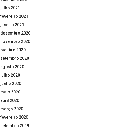
julho 2021
fevereiro 2021
janeiro 2021
dezembro 2020
novembro 2020
outubro 2020
setembro 2020
agosto 2020
julho 2020
junho 2020
maio 2020
abril 2020
março 2020
fevereiro 2020
setembro 2019