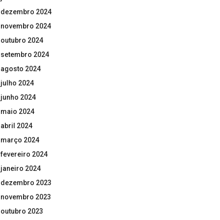
dezembro 2024
novembro 2024
outubro 2024
setembro 2024
agosto 2024
julho 2024
junho 2024
maio 2024
abril 2024
março 2024
fevereiro 2024
janeiro 2024
dezembro 2023
novembro 2023
outubro 2023