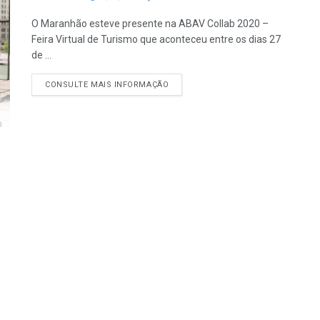
O Maranhão esteve presente na ABAV Collab 2020 –
Feira Virtual de Turismo que aconteceu entre os dias 27
de ...
CONSULTE MAIS INFORMAÇÃO