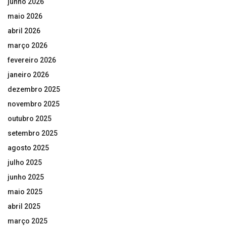
junho 2026
maio 2026
abril 2026
março 2026
fevereiro 2026
janeiro 2026
dezembro 2025
novembro 2025
outubro 2025
setembro 2025
agosto 2025
julho 2025
junho 2025
maio 2025
abril 2025
março 2025