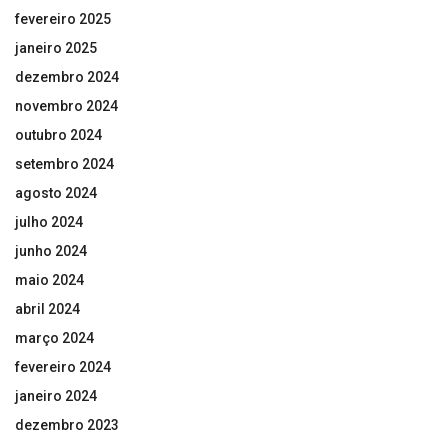
fevereiro 2025
janeiro 2025
dezembro 2024
novembro 2024
outubro 2024
setembro 2024
agosto 2024
julho 2024
junho 2024
maio 2024
abril 2024
março 2024
fevereiro 2024
janeiro 2024
dezembro 2023