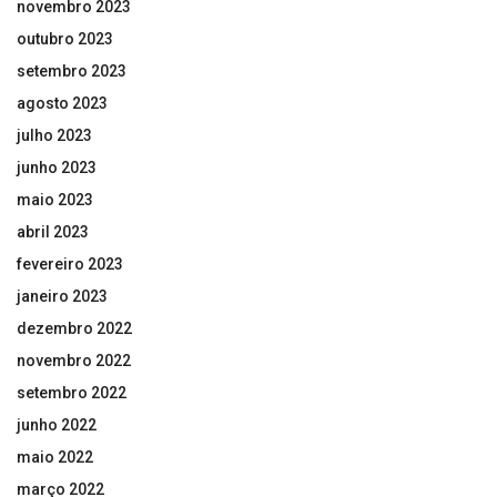
novembro 2023
outubro 2023
setembro 2023
agosto 2023
julho 2023
junho 2023
maio 2023
abril 2023
fevereiro 2023
janeiro 2023
dezembro 2022
novembro 2022
setembro 2022
junho 2022
maio 2022
março 2022