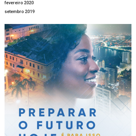
fevereiro 2020
setembro 2019