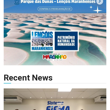
Recent News