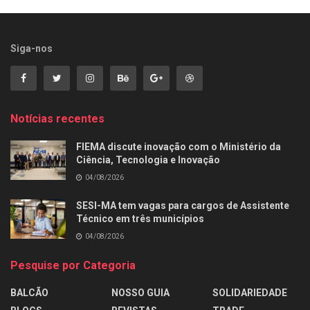
Siga-nos
Notícias recentes
FIEMA discute inovação com o Ministério da
Ciência, Tecnologia e Inovação
04/08/2026
SESI-MA tem vagas para cargos de Assistente
Técnico em três municípios
04/08/2026
Pesquise por Categoria
BALCÃO
NOSSO GUIA
SOLIDARIEDADE