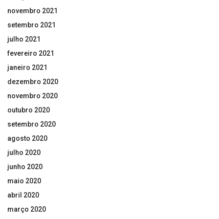
novembro 2021
setembro 2021
julho 2021
fevereiro 2021
janeiro 2021
dezembro 2020
novembro 2020
outubro 2020
setembro 2020
agosto 2020
julho 2020
junho 2020
maio 2020
abril 2020
março 2020