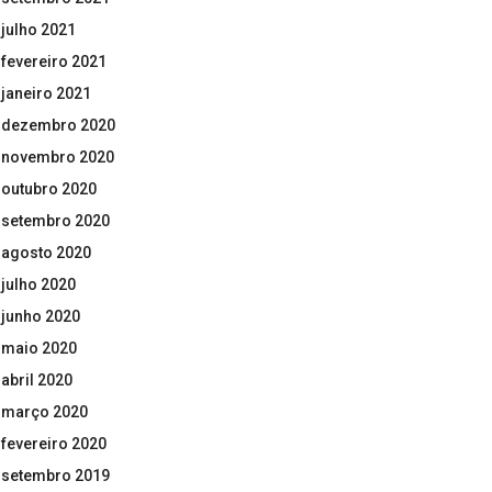
julho 2021
fevereiro 2021
janeiro 2021
dezembro 2020
novembro 2020
outubro 2020
setembro 2020
agosto 2020
julho 2020
junho 2020
maio 2020
abril 2020
março 2020
fevereiro 2020
setembro 2019