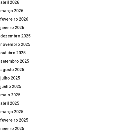
abril 2026
março 2026
fevereiro 2026
janeiro 2026
dezembro 2025
novembro 2025
outubro 2025
setembro 2025
agosto 2025
julho 2025
junho 2025
maio 2025
abril 2025
março 2025
fevereiro 2025
janeiro 2025