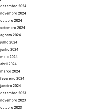
dezembro 2024
novembro 2024
outubro 2024
setembro 2024
agosto 2024
julho 2024
junho 2024
maio 2024
abril 2024
março 2024
fevereiro 2024
janeiro 2024
dezembro 2023
novembro 2023
outubro 2023