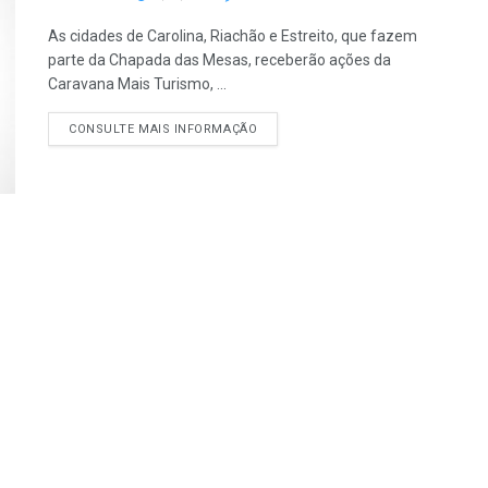
As cidades de Carolina, Riachão e Estreito, que fazem
parte da Chapada das Mesas, receberão ações da
Caravana Mais Turismo, ...
CONSULTE MAIS INFORMAÇÃO