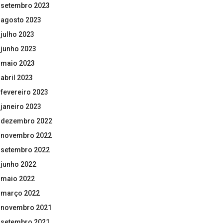
setembro 2023
agosto 2023
julho 2023
junho 2023
maio 2023
abril 2023
fevereiro 2023
janeiro 2023
dezembro 2022
novembro 2022
setembro 2022
junho 2022
maio 2022
março 2022
novembro 2021
setembro 2021