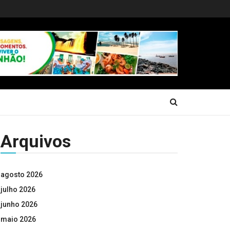
Arquivos
agosto 2026
julho 2026
junho 2026
maio 2026