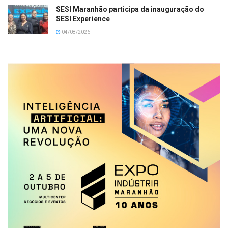
SESI Maranhão participa da inauguração do
SESI Experience
04/08/2026