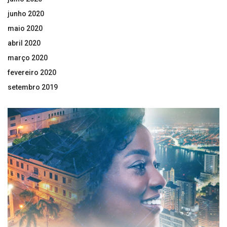
junho 2020
maio 2020
abril 2020
março 2020
fevereiro 2020
setembro 2019