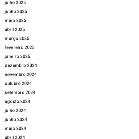
julho 2025
junho 2025
maio 2025
abril 2025
março 2025
fevereiro 2025
janeiro 2025
dezembro 2024
novembro 2024
outubro 2024
setembro 2024
agosto 2024
julho 2024
junho 2024
maio 2024
abril 2024