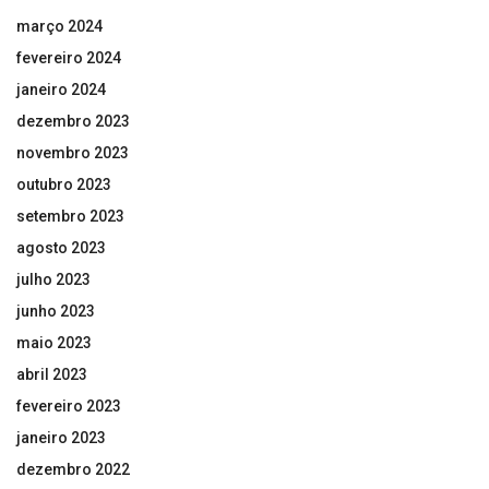
março 2024
fevereiro 2024
janeiro 2024
dezembro 2023
novembro 2023
outubro 2023
setembro 2023
agosto 2023
julho 2023
junho 2023
maio 2023
abril 2023
fevereiro 2023
janeiro 2023
dezembro 2022