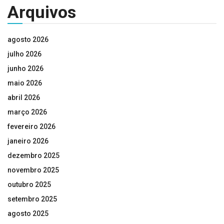
Arquivos
agosto 2026
julho 2026
junho 2026
maio 2026
abril 2026
março 2026
fevereiro 2026
janeiro 2026
dezembro 2025
novembro 2025
outubro 2025
setembro 2025
agosto 2025