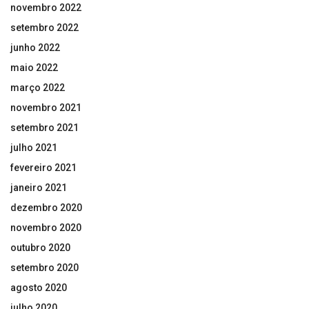
novembro 2022
setembro 2022
junho 2022
maio 2022
março 2022
novembro 2021
setembro 2021
julho 2021
fevereiro 2021
janeiro 2021
dezembro 2020
novembro 2020
outubro 2020
setembro 2020
agosto 2020
julho 2020