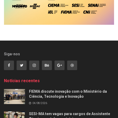
Siga-nos
Notícias recentes
FIEMA discute inovação com o Ministério da
Ciência, Tecnologia e Inovação
04/08/2026
SESI-MA tem vagas para cargos de Assistente