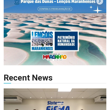
Recent News