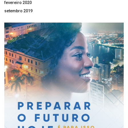
fevereiro 2020
setembro 2019