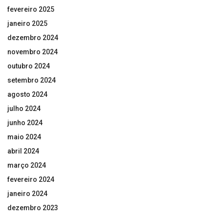
fevereiro 2025
janeiro 2025
dezembro 2024
novembro 2024
outubro 2024
setembro 2024
agosto 2024
julho 2024
junho 2024
maio 2024
abril 2024
março 2024
fevereiro 2024
janeiro 2024
dezembro 2023