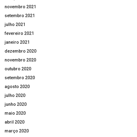
novembro 2021
setembro 2021
julho 2021
fevereiro 2021
janeiro 2021
dezembro 2020
novembro 2020
outubro 2020
setembro 2020
agosto 2020
julho 2020
junho 2020
maio 2020
abril 2020
março 2020