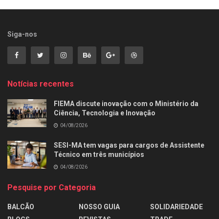
Siga-nos
Notícias recentes
FIEMA discute inovação com o Ministério da
Ciência, Tecnologia e Inovação
04/08/2026
SESI-MA tem vagas para cargos de Assistente
Técnico em três municípios
04/08/2026
Pesquise por Categoria
BALCÃO
NOSSO GUIA
SOLIDARIEDADE