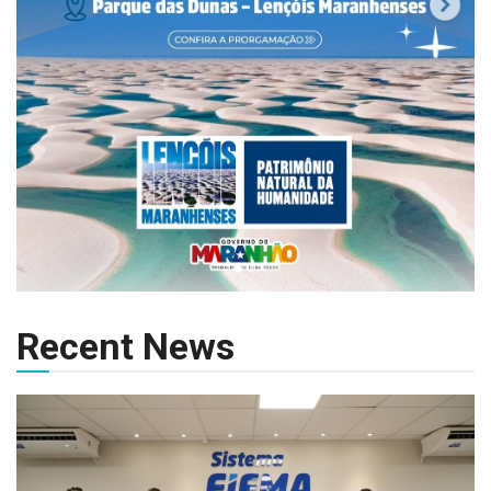
Recent News