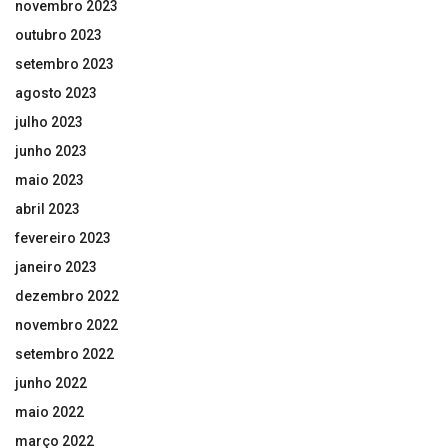
novembro 2023
outubro 2023
setembro 2023
agosto 2023
julho 2023
junho 2023
maio 2023
abril 2023
fevereiro 2023
janeiro 2023
dezembro 2022
novembro 2022
setembro 2022
junho 2022
maio 2022
março 2022