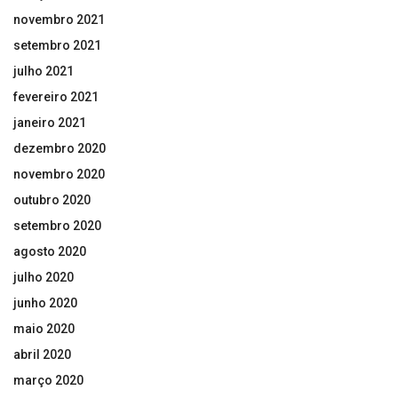
novembro 2021
setembro 2021
julho 2021
fevereiro 2021
janeiro 2021
dezembro 2020
novembro 2020
outubro 2020
setembro 2020
agosto 2020
julho 2020
junho 2020
maio 2020
abril 2020
março 2020