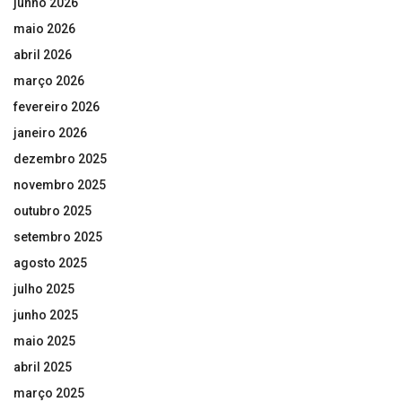
junho 2026
maio 2026
abril 2026
março 2026
fevereiro 2026
janeiro 2026
dezembro 2025
novembro 2025
outubro 2025
setembro 2025
agosto 2025
julho 2025
junho 2025
maio 2025
abril 2025
março 2025