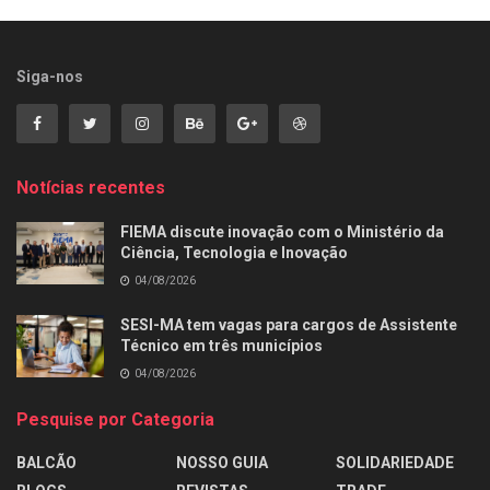
Siga-nos
Notícias recentes
FIEMA discute inovação com o Ministério da
Ciência, Tecnologia e Inovação
04/08/2026
SESI-MA tem vagas para cargos de Assistente
Técnico em três municípios
04/08/2026
Pesquise por Categoria
BALCÃO
NOSSO GUIA
SOLIDARIEDADE