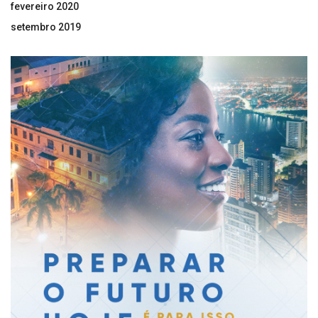
fevereiro 2020
setembro 2019