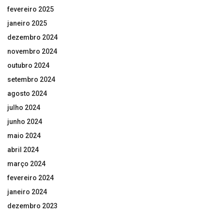
fevereiro 2025
janeiro 2025
dezembro 2024
novembro 2024
outubro 2024
setembro 2024
agosto 2024
julho 2024
junho 2024
maio 2024
abril 2024
março 2024
fevereiro 2024
janeiro 2024
dezembro 2023