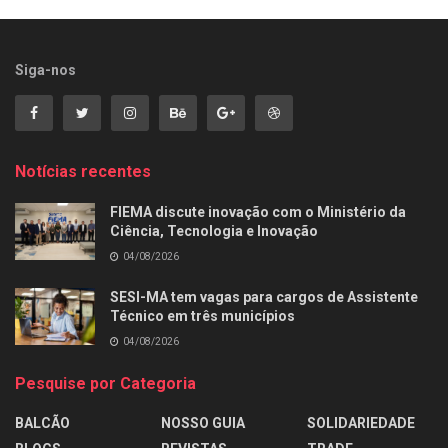
Siga-nos
Notícias recentes
FIEMA discute inovação com o Ministério da
Ciência, Tecnologia e Inovação
04/08/2026
SESI-MA tem vagas para cargos de Assistente
Técnico em três municípios
04/08/2026
Pesquise por Categoria
BALCÃO
NOSSO GUIA
SOLIDARIEDADE