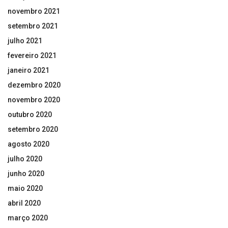
novembro 2021
setembro 2021
julho 2021
fevereiro 2021
janeiro 2021
dezembro 2020
novembro 2020
outubro 2020
setembro 2020
agosto 2020
julho 2020
junho 2020
maio 2020
abril 2020
março 2020