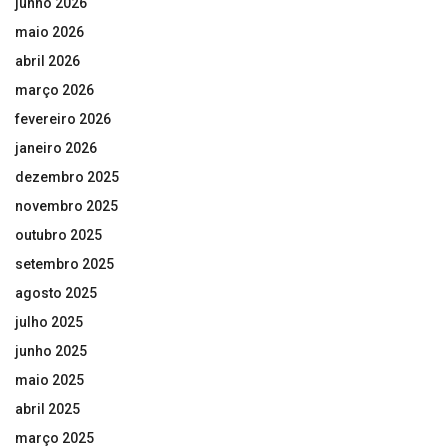
junho 2026
maio 2026
abril 2026
março 2026
fevereiro 2026
janeiro 2026
dezembro 2025
novembro 2025
outubro 2025
setembro 2025
agosto 2025
julho 2025
junho 2025
maio 2025
abril 2025
março 2025