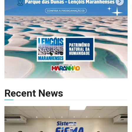
Recent News