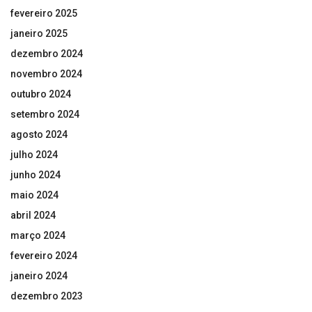
fevereiro 2025
janeiro 2025
dezembro 2024
novembro 2024
outubro 2024
setembro 2024
agosto 2024
julho 2024
junho 2024
maio 2024
abril 2024
março 2024
fevereiro 2024
janeiro 2024
dezembro 2023