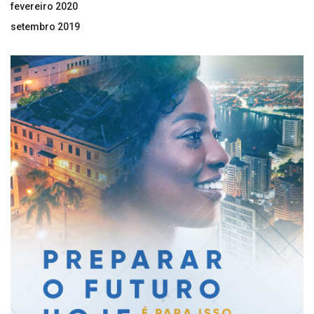
fevereiro 2020
setembro 2019