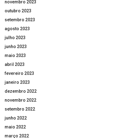
novembro 2023
outubro 2023
setembro 2023
agosto 2023
julho 2023
junho 2023
maio 2023
abril 2023
fevereiro 2023
janeiro 2023
dezembro 2022
novembro 2022
setembro 2022
junho 2022
maio 2022
março 2022