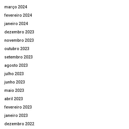
março 2024
fevereiro 2024
janeiro 2024
dezembro 2023
novembro 2023
outubro 2023
setembro 2023
agosto 2023
julho 2023
junho 2023
maio 2023
abril 2023
fevereiro 2023
janeiro 2023
dezembro 2022