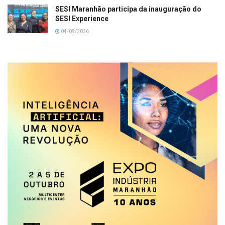
SESI Maranhão participa da inauguração do
SESI Experience
04/08/2026