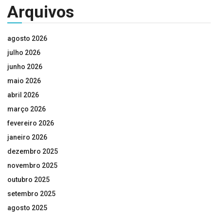
Arquivos
agosto 2026
julho 2026
junho 2026
maio 2026
abril 2026
março 2026
fevereiro 2026
janeiro 2026
dezembro 2025
novembro 2025
outubro 2025
setembro 2025
agosto 2025