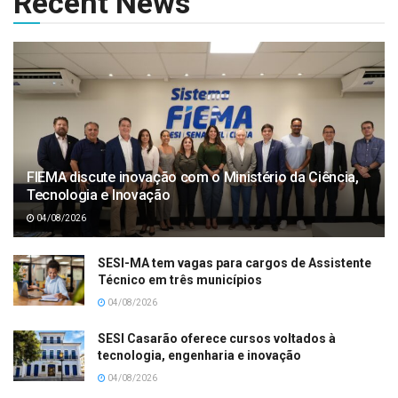
Recent News
FIEMA discute inovação com o Ministério da Ciência,
Tecnologia e Inovação
04/08/2026
SESI-MA tem vagas para cargos de Assistente
Técnico em três municípios
04/08/2026
SESI Casarão oferece cursos voltados à
tecnologia, engenharia e inovação
04/08/2026