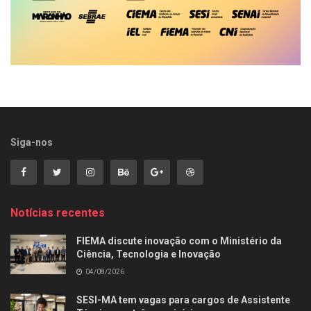
Siga-nos
Notícias recentes
FIEMA discute inovação com o Ministério da
Ciência, Tecnologia e Inovação
04/08/2026
SESI-MA tem vagas para cargos de Assistente