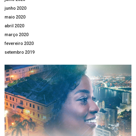
junho 2020
maio 2020
abril 2020
março 2020
fevereiro 2020
setembro 2019