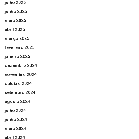
julho 2025
junho 2025
maio 2025
abril 2025
março 2025
fevereiro 2025
janeiro 2025
dezembro 2024
novembro 2024
outubro 2024
setembro 2024
agosto 2024
julho 2024
junho 2024
maio 2024
abril 2024