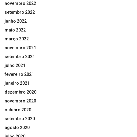
novembro 2022
setembro 2022
junho 2022
maio 2022
março 2022
novembro 2021
setembro 2021
julho 2021
fevereiro 2021
janeiro 2021
dezembro 2020
novembro 2020
outubro 2020
setembro 2020
agosto 2020
julho 2020