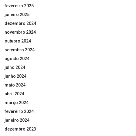
fevereiro 2025
janeiro 2025
dezembro 2024
novembro 2024
outubro 2024
setembro 2024
agosto 2024
julho 2024
junho 2024
maio 2024
abril 2024
março 2024
fevereiro 2024
janeiro 2024
dezembro 2023