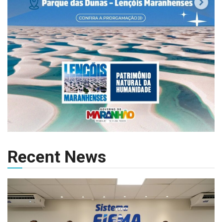
Recent News