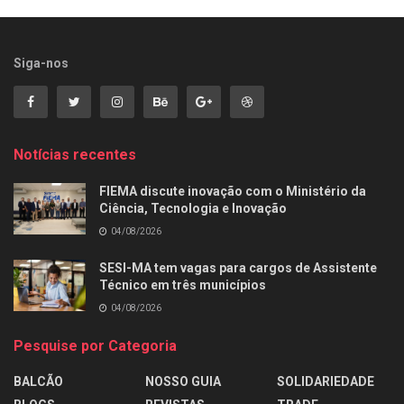
Siga-nos
Notícias recentes
FIEMA discute inovação com o Ministério da
Ciência, Tecnologia e Inovação
04/08/2026
SESI-MA tem vagas para cargos de Assistente
Técnico em três municípios
04/08/2026
Pesquise por Categoria
BALCÃO
NOSSO GUIA
SOLIDARIEDADE