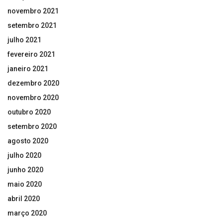
novembro 2021
setembro 2021
julho 2021
fevereiro 2021
janeiro 2021
dezembro 2020
novembro 2020
outubro 2020
setembro 2020
agosto 2020
julho 2020
junho 2020
maio 2020
abril 2020
março 2020