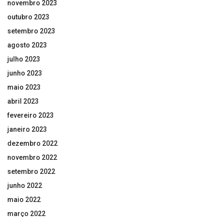
novembro 2023
outubro 2023
setembro 2023
agosto 2023
julho 2023
junho 2023
maio 2023
abril 2023
fevereiro 2023
janeiro 2023
dezembro 2022
novembro 2022
setembro 2022
junho 2022
maio 2022
março 2022