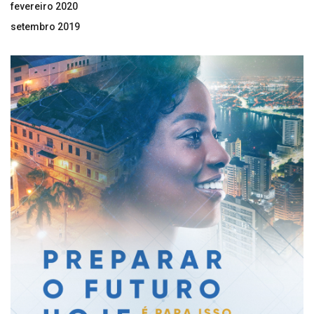
fevereiro 2020
setembro 2019