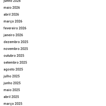
junho 2026
maio 2026
abril 2026
março 2026
fevereiro 2026
janeiro 2026
dezembro 2025
novembro 2025
outubro 2025
setembro 2025
agosto 2025
julho 2025
junho 2025
maio 2025
abril 2025
março 2025