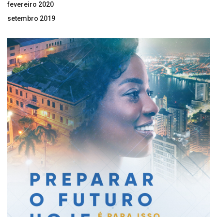
fevereiro 2020
setembro 2019