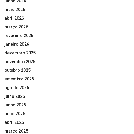
junho 2026
maio 2026
abril 2026
março 2026
fevereiro 2026
janeiro 2026
dezembro 2025
novembro 2025
outubro 2025
setembro 2025
agosto 2025
julho 2025
junho 2025
maio 2025
abril 2025
março 2025