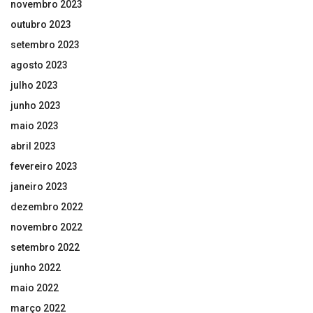
novembro 2023
outubro 2023
setembro 2023
agosto 2023
julho 2023
junho 2023
maio 2023
abril 2023
fevereiro 2023
janeiro 2023
dezembro 2022
novembro 2022
setembro 2022
junho 2022
maio 2022
março 2022