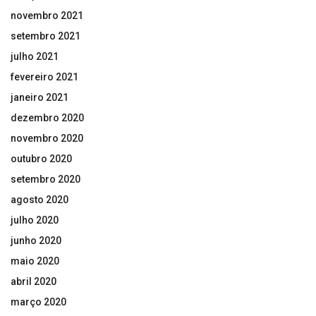
novembro 2021
setembro 2021
julho 2021
fevereiro 2021
janeiro 2021
dezembro 2020
novembro 2020
outubro 2020
setembro 2020
agosto 2020
julho 2020
junho 2020
maio 2020
abril 2020
março 2020