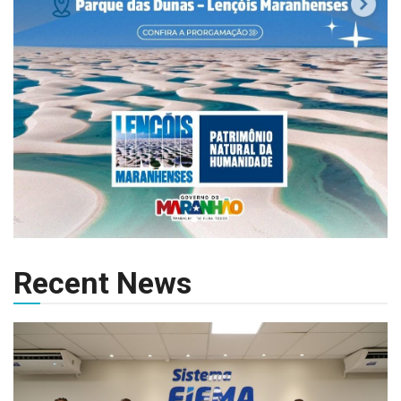
Recent News