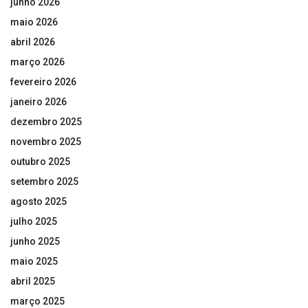
junho 2026
maio 2026
abril 2026
março 2026
fevereiro 2026
janeiro 2026
dezembro 2025
novembro 2025
outubro 2025
setembro 2025
agosto 2025
julho 2025
junho 2025
maio 2025
abril 2025
março 2025