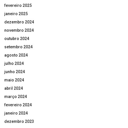
fevereiro 2025
janeiro 2025
dezembro 2024
novembro 2024
outubro 2024
setembro 2024
agosto 2024
julho 2024
junho 2024
maio 2024
abril 2024
março 2024
fevereiro 2024
janeiro 2024
dezembro 2023