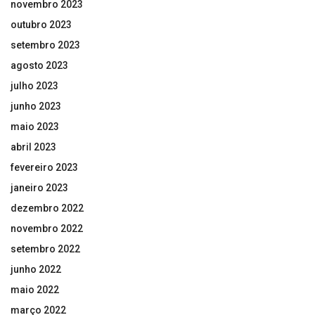
novembro 2023
outubro 2023
setembro 2023
agosto 2023
julho 2023
junho 2023
maio 2023
abril 2023
fevereiro 2023
janeiro 2023
dezembro 2022
novembro 2022
setembro 2022
junho 2022
maio 2022
março 2022