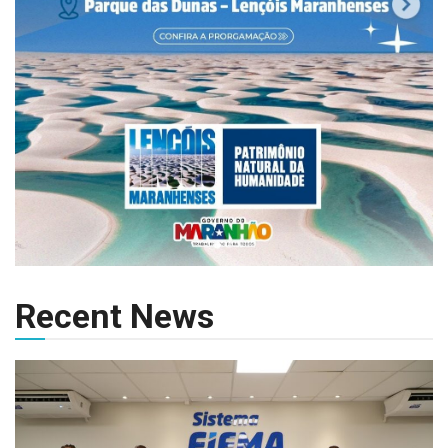
Recent News