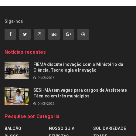
Siga-nos
Notícias recentes
FIEMA discute inovação com o Ministério da
Ciência, Tecnologia e Inovação
04/08/2026
SESI-MA tem vagas para cargos de Assistente
Técnico em três municípios
04/08/2026
Pesquise por Categoria
BALCÃO
NOSSO GUIA
SOLIDARIEDADE