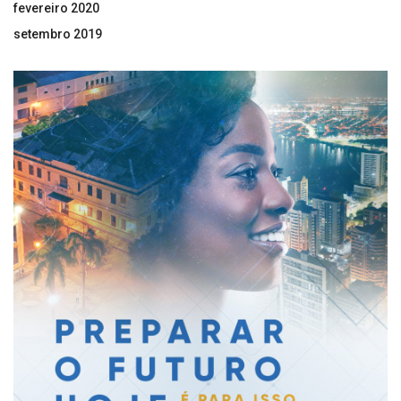
fevereiro 2020
setembro 2019