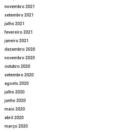
novembro 2021
setembro 2021
julho 2021
fevereiro 2021
janeiro 2021
dezembro 2020
novembro 2020
outubro 2020
setembro 2020
agosto 2020
julho 2020
junho 2020
maio 2020
abril 2020
março 2020