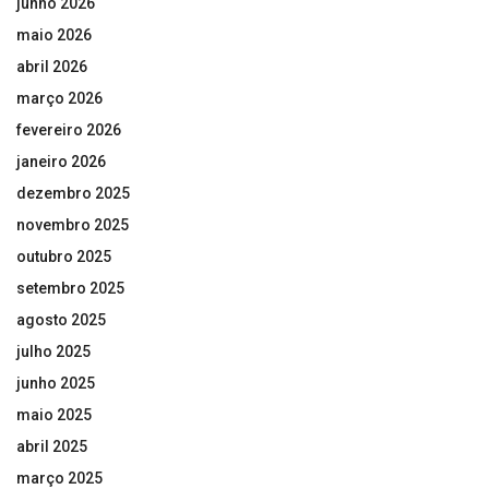
junho 2026
maio 2026
abril 2026
março 2026
fevereiro 2026
janeiro 2026
dezembro 2025
novembro 2025
outubro 2025
setembro 2025
agosto 2025
julho 2025
junho 2025
maio 2025
abril 2025
março 2025