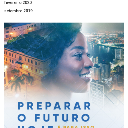
fevereiro 2020
setembro 2019