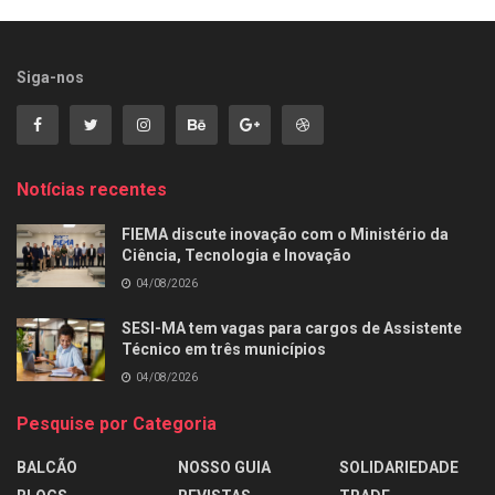
Siga-nos
Notícias recentes
FIEMA discute inovação com o Ministério da
Ciência, Tecnologia e Inovação
04/08/2026
SESI-MA tem vagas para cargos de Assistente
Técnico em três municípios
04/08/2026
Pesquise por Categoria
BALCÃO
NOSSO GUIA
SOLIDARIEDADE