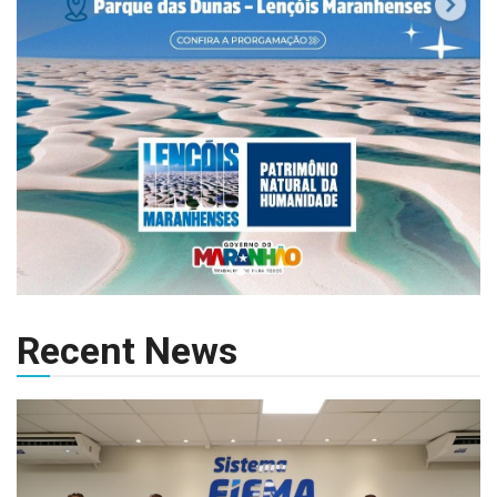
Recent News