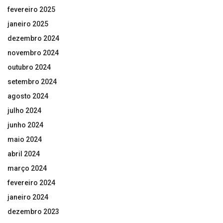
fevereiro 2025
janeiro 2025
dezembro 2024
novembro 2024
outubro 2024
setembro 2024
agosto 2024
julho 2024
junho 2024
maio 2024
abril 2024
março 2024
fevereiro 2024
janeiro 2024
dezembro 2023