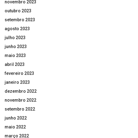
novembro 2023
outubro 2023
setembro 2023
agosto 2023
julho 2023
junho 2023
maio 2023
abril 2023
fevereiro 2023
janeiro 2023
dezembro 2022
novembro 2022
setembro 2022
junho 2022
maio 2022
março 2022