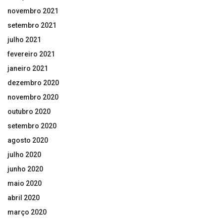
novembro 2021
setembro 2021
julho 2021
fevereiro 2021
janeiro 2021
dezembro 2020
novembro 2020
outubro 2020
setembro 2020
agosto 2020
julho 2020
junho 2020
maio 2020
abril 2020
março 2020