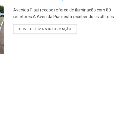
Avenida Piauí recebe reforça de iluminação com 80
refletores A Avenida Piauí está recebendo os últimos ...
CONSULTE MAIS INFORMAÇÃO