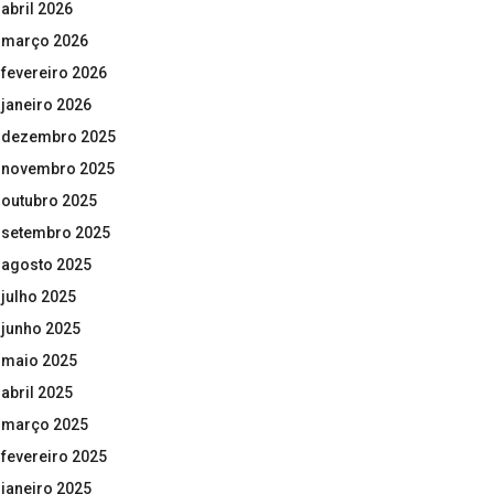
abril 2026
março 2026
fevereiro 2026
janeiro 2026
dezembro 2025
novembro 2025
outubro 2025
setembro 2025
agosto 2025
julho 2025
junho 2025
maio 2025
abril 2025
março 2025
fevereiro 2025
janeiro 2025