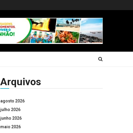
Arquivos
agosto 2026
julho 2026
junho 2026
maio 2026