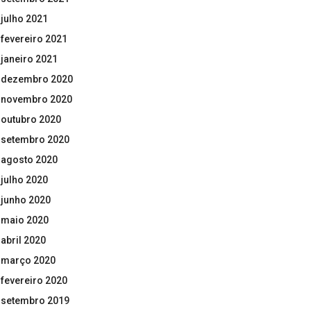
julho 2021
fevereiro 2021
janeiro 2021
dezembro 2020
novembro 2020
outubro 2020
setembro 2020
agosto 2020
julho 2020
junho 2020
maio 2020
abril 2020
março 2020
fevereiro 2020
setembro 2019