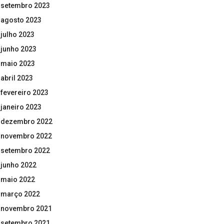
setembro 2023
agosto 2023
julho 2023
junho 2023
maio 2023
abril 2023
fevereiro 2023
janeiro 2023
dezembro 2022
novembro 2022
setembro 2022
junho 2022
maio 2022
março 2022
novembro 2021
setembro 2021