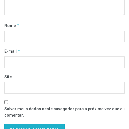
*
Nome
*
E-mail
Site
Salvar meus dados neste navegador para a próxima vez que eu
comentar.