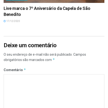
Live marca o 7º Aniversário da Capela de São
Benedito
17/12/2020
Deixe um comentário
O seu endereço de e-mail não será publicado.
Campos
*
obrigatórios são marcados com
*
Comentário