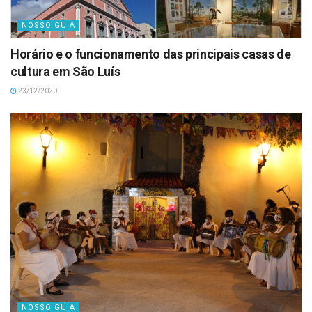
NOSSO GUIA
Horário e o funcionamento das principais casas de
cultura em São Luís
23/12/2020
NOSSO GUIA