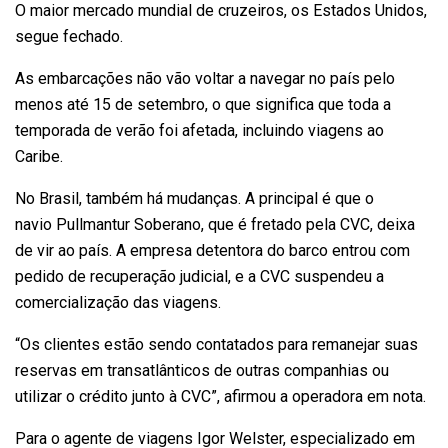
O maior mercado mundial de cruzeiros, os Estados Unidos,
segue fechado.
As embarcações não vão voltar a navegar no país pelo
menos até 15 de setembro, o que significa que toda a
temporada de verão foi afetada, incluindo viagens ao
Caribe.
No Brasil, também há mudanças. A principal é que o
navio
Pullmantur Soberano
, que é fretado pela CVC, deixa
de vir ao país. A empresa detentora do barco entrou com
pedido de recuperação judicial, e a CVC suspendeu a
comercialização das viagens.
“Os clientes estão sendo contatados para remanejar suas
reservas em transatlânticos de outras companhias ou
utilizar o crédito junto à CVC”, afirmou a operadora em nota.
Para o agente de viagens Igor Welster, especializado em