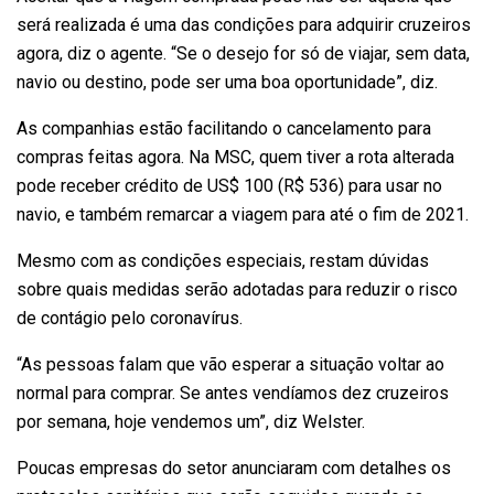
será realizada é uma das condições para adquirir cruzeiros
agora, diz o agente. “Se o desejo for só de viajar, sem data,
navio ou destino, pode ser uma boa oportunidade”, diz.
As companhias estão facilitando o cancelamento para
compras feitas agora. Na MSC, quem tiver a rota alterada
pode receber crédito de US$ 100 (R$ 536) para usar no
navio, e também remarcar a viagem para até o fim de 2021.
Mesmo com as condições especiais, restam dúvidas
sobre quais medidas serão adotadas para reduzir o risco
de contágio pelo coronavírus.
“As pessoas falam que vão esperar a situação voltar ao
normal para comprar. Se antes vendíamos dez cruzeiros
por semana, hoje vendemos um”, diz Welster.
Poucas empresas do setor anunciaram com detalhes os