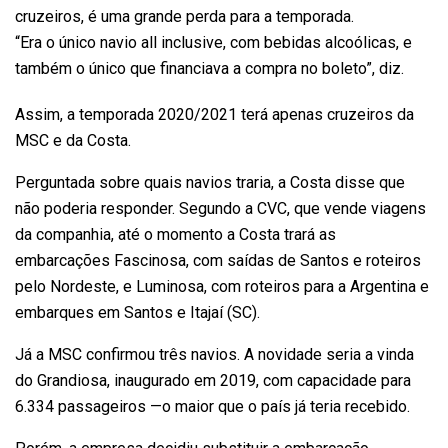
cruzeiros, é uma grande perda para a temporada.
“Era o único navio all inclusive, com bebidas alcoólicas, e
também o único que financiava a compra no boleto”, diz.
Assim, a temporada 2020/2021 terá apenas cruzeiros da
MSC e da Costa.
Perguntada sobre quais navios traria, a Costa disse que
não poderia responder. Segundo a CVC, que vende viagens
da companhia, até o momento a Costa trará as
embarcações Fascinosa, com saídas de Santos e roteiros
pelo Nordeste, e Luminosa, com roteiros para a Argentina e
embarques em Santos e Itajaí (SC).
Já a MSC confirmou três navios. A novidade seria
a vinda
do Grandiosa
, inaugurado em 2019, com capacidade para
6.334 passageiros —o maior que o país já teria recebido.