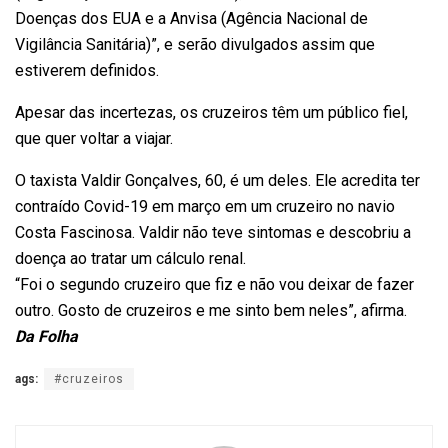
Doenças dos EUA e a Anvisa (Agência Nacional de
Vigilância Sanitária)”, e serão divulgados assim que
estiverem definidos.
Apesar das incertezas, os cruzeiros têm um público fiel,
que quer voltar a viajar.
O taxista Valdir Gonçalves, 60, é um deles. Ele acredita ter
contraído Covid-19 em março em um cruzeiro no navio
Costa Fascinosa. Valdir não teve sintomas e descobriu a
doença ao tratar um cálculo renal.
“Foi o segundo cruzeiro que fiz e não vou deixar de fazer
outro. Gosto de cruzeiros e me sinto bem neles”, afirma.
Da Folha
ags:
#cruzeiros