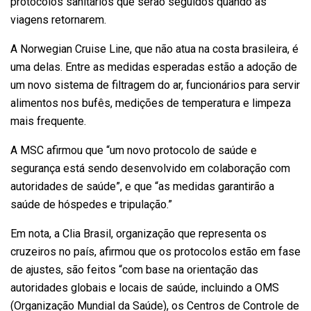
protocolos sanitários que serão seguidos quando as
viagens retornarem.
A Norwegian Cruise Line, que não atua na costa brasileira, é
uma delas. Entre as medidas esperadas estão a adoção de
um novo sistema de filtragem do ar, funcionários para servir
alimentos nos bufês, medições de temperatura e limpeza
mais frequente.
A MSC afirmou que “um novo protocolo de saúde e
segurança está sendo desenvolvido em colaboração com
autoridades de saúde”, e que “as medidas garantirão a
saúde de hóspedes e tripulação.”
Em nota, a Clia Brasil, organização que representa os
cruzeiros no país, afirmou que os protocolos estão em fase
de ajustes, são feitos “com base na orientação das
autoridades globais e locais de saúde, incluindo a OMS
(Organização Mundial da Saúde), os Centros de Controle de