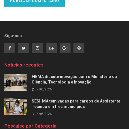
Siga-nos
Notícias recentes
FIEMA discute inovação com o Ministério da
Ciência, Tecnologia e Inovação
04/08/2026
SESI-MA tem vagas para cargos de Assistente
Técnico em três municípios
04/08/2026
Pesquise por Categoria