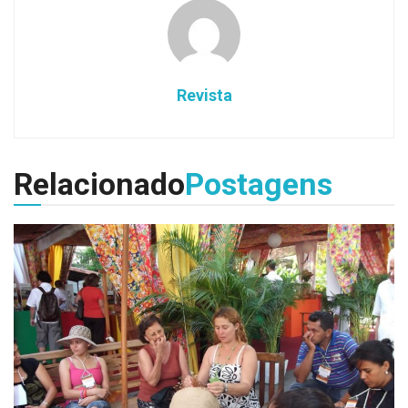
Revista
Relacionado
Postagens