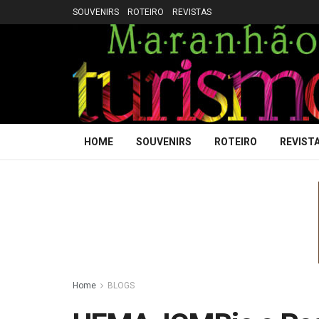
SOUVENIRS
ROTEIRO
REVISTAS
HOME
SOUVENIRS
ROTEIRO
REVIST
Home
BLOGS