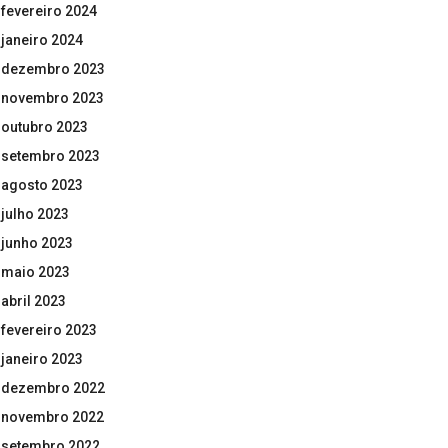
fevereiro 2024
janeiro 2024
dezembro 2023
novembro 2023
outubro 2023
setembro 2023
agosto 2023
julho 2023
junho 2023
maio 2023
abril 2023
fevereiro 2023
janeiro 2023
dezembro 2022
novembro 2022
setembro 2022