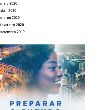
maio 2020
abril 2020
março 2020
fevereiro 2020
setembro 2019