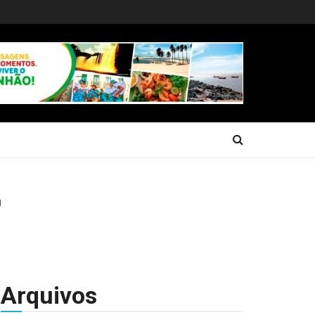
Arquivos