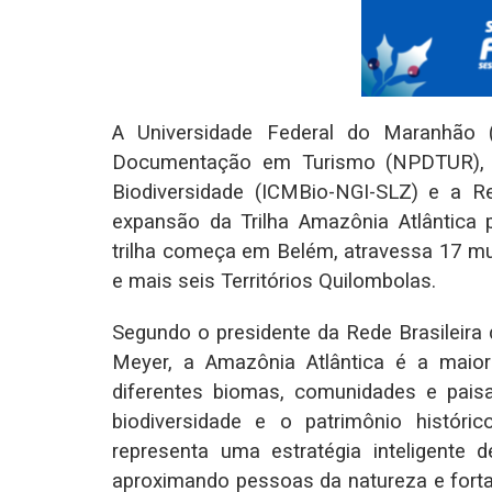
A Universidade Federal do Maranhão
Documentação em Turismo (NPDTUR), o
Biodiversidade (ICMBio-NGI-SLZ) e a R
expansão da Trilha Amazônia Atlântica
trilha começa em Belém, atravessa 17 mu
e mais seis Territórios Quilombolas.
Segundo o presidente da Rede Brasileira 
Meyer, a Amazônia Atlântica é a maior 
diferentes biomas, comunidades e pais
biodiversidade e o patrimônio históri
representa uma estratégia inteligente 
aproximando pessoas da natureza e forta