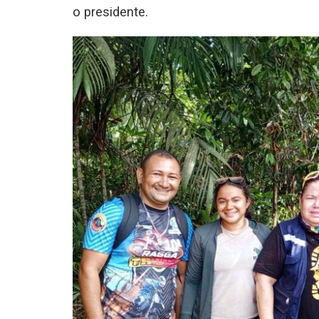
o presidente.