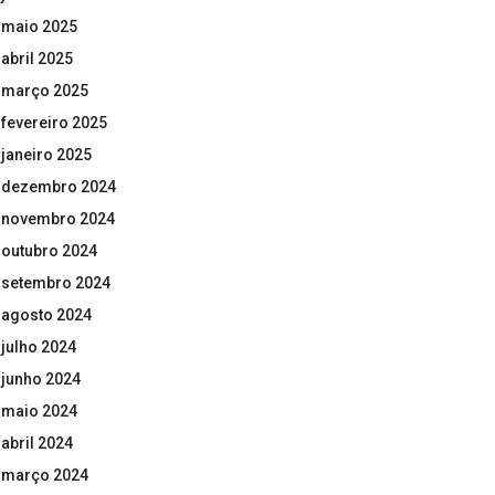
maio 2025
abril 2025
março 2025
fevereiro 2025
janeiro 2025
dezembro 2024
novembro 2024
outubro 2024
setembro 2024
agosto 2024
julho 2024
junho 2024
maio 2024
abril 2024
março 2024