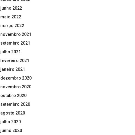
junho 2022
maio 2022
março 2022
novembro 2021
setembro 2021
julho 2021
fevereiro 2021
janeiro 2021
dezembro 2020
novembro 2020
outubro 2020
setembro 2020
agosto 2020
julho 2020
junho 2020