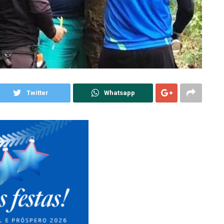
Twitter
Whatsapp