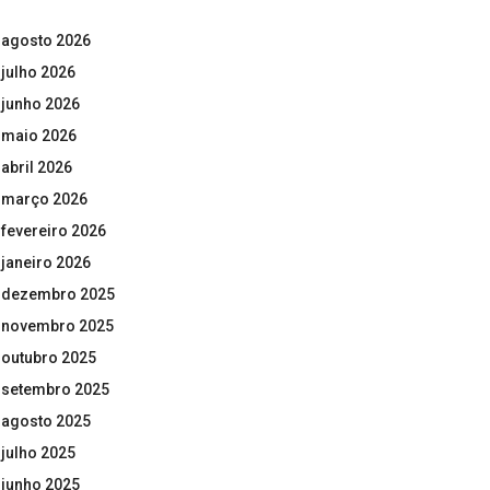
agosto 2026
julho 2026
junho 2026
maio 2026
abril 2026
março 2026
fevereiro 2026
janeiro 2026
dezembro 2025
novembro 2025
outubro 2025
setembro 2025
agosto 2025
julho 2025
junho 2025