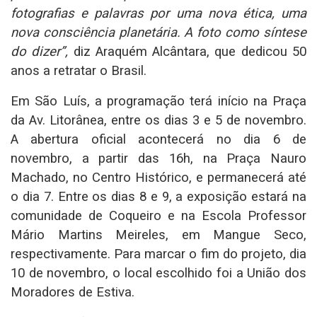
fotografias e palavras por uma nova ética, uma
nova consciência planetária. A foto como síntese
do dizer”,
diz Araquém Alcântara, que dedicou 50
anos a retratar o Brasil.
Em São Luís, a programação terá início na Praça
da Av. Litorânea, entre os dias 3 e 5 de novembro.
A abertura oficial acontecerá no dia 6 de
novembro, a partir das 16h, na Praça Nauro
Machado, no Centro Histórico, e permanecerá até
o dia 7. Entre os dias 8 e 9, a exposição estará na
comunidade de Coqueiro e na Escola Professor
Mário Martins Meireles, em Mangue Seco,
respectivamente. Para marcar o fim do projeto, dia
10 de novembro, o local escolhido foi a União dos
Moradores de Estiva.