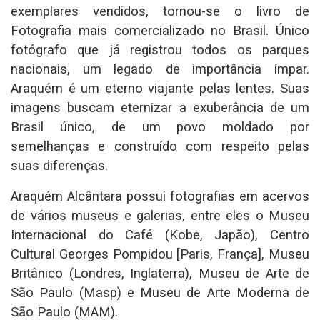
exemplares vendidos, tornou-se o livro de
Fotografia mais comercializado no Brasil. Único
fotógrafo que já registrou todos os parques
nacionais, um legado de importância ímpar.
Araquém é um eterno viajante pelas lentes. Suas
imagens buscam eternizar a exuberância de um
Brasil único, de um povo moldado por
semelhanças e construído com respeito pelas
suas diferenças.
Araquém Alcântara possui fotografias em acervos
de vários museus e galerias, entre eles o Museu
Internacional do Café (Kobe, Japão), Centro
Cultural Georges Pompidou [Paris, França], Museu
Britânico (Londres, Inglaterra), Museu de Arte de
São Paulo (Masp) e Museu de Arte Moderna de
São Paulo (MAM).