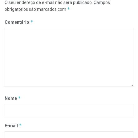
O seu endereço de e-mail não será publicado.
Campos
*
obrigatórios são marcados com
*
Comentário
*
Nome
*
E-mail