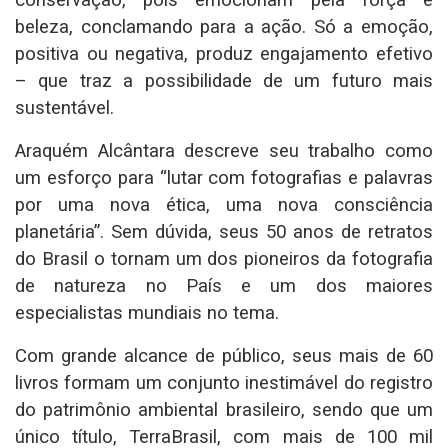
beleza, conclamando para a ação. Só a emoção,
positiva ou negativa, produz engajamento efetivo
– que traz a possibilidade de um futuro mais
sustentável.
Araquém Alcântara descreve seu trabalho como
um esforço para “lutar com fotografias e palavras
por uma nova ética, uma nova consciência
planetária”. Sem dúvida, seus 50 anos de retratos
do Brasil o tornam um dos pioneiros da fotografia
de natureza no País e um dos maiores
especialistas mundiais no tema.
Com grande alcance de público, seus mais de 60
livros formam um conjunto inestimável do registro
do patrimônio ambiental brasileiro, sendo que um
único título, TerraBrasil, com mais de 100 mil