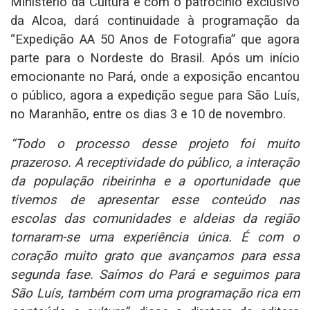
Ministério da Cultura e com o patrocínio exclusivo
da Alcoa, dará continuidade à programação da
“Expedição AA 50 Anos de Fotografia” que agora
parte para o Nordeste do Brasil. Após um início
emocionante no Pará, onde a exposição encantou
o público, agora a expedição segue para São Luís,
no Maranhão, entre os dias 3 e 10 de novembro.
“Todo o processo desse projeto foi muito
prazeroso. A receptividade do público, a interação
da população ribeirinha e a oportunidade que
tivemos de apresentar esse conteúdo nas
escolas das comunidades e aldeias da região
tornaram-se uma experiência única. É com o
coração muito grato que avançamos para essa
segunda fase. Saímos do Pará e seguimos para
São Luís, também com uma programação rica em