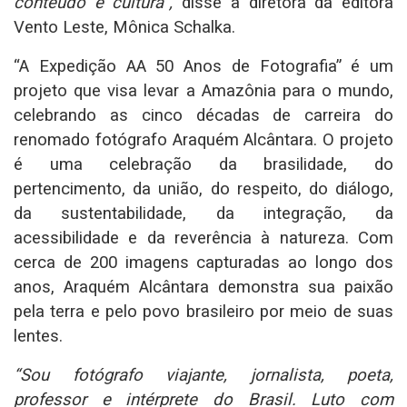
conteúdo e cultura”,
disse a diretora da editora
Vento Leste, Mônica Schalka.
“A Expedição AA 50 Anos de Fotografia” é um
projeto que visa levar a Amazônia para o mundo,
celebrando as cinco décadas de carreira do
renomado fotógrafo Araquém Alcântara. O projeto
é uma celebração da brasilidade, do
pertencimento, da união, do respeito, do diálogo,
da sustentabilidade, da integração, da
acessibilidade e da reverência à natureza. Com
cerca de 200 imagens capturadas ao longo dos
anos, Araquém Alcântara demonstra sua paixão
pela terra e pelo povo brasileiro por meio de suas
lentes.
“Sou fotógrafo viajante, jornalista, poeta,
professor e intérprete do Brasil. Luto com