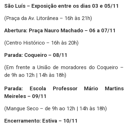
São Luís – Exposição entre os dias 03 e 05/11
(Praça da Av. Litorânea – 16h às 21h)
Abertura: Praça Nauro Machado – 06 a 07/11
(Centro Histórico – 16h às 20h)
Parada: Coqueiro – 08/11
(Em frente a União de moradores do Coqueiro –
de 9h ao 12h | 14h às 18h)
Parada: Escola Professor Mário Martins
Meireles – 09/11
(Mangue Seco – de 9h ao 12h | 14h às 18h)
Encerramento: Estiva – 10/11