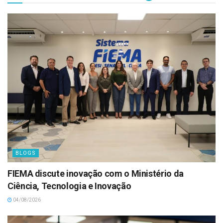
BLOGS
FIEMA discute inovação com o Ministério da
Ciência, Tecnologia e Inovação
04/08/2026