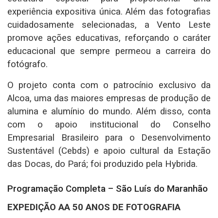
experiência expositiva única. Além das fotografias
cuidadosamente selecionadas, a Vento Leste
promove ações educativas, reforçando o caráter
educacional que sempre permeou a carreira do
fotógrafo.
O projeto conta com o patrocínio exclusivo da
Alcoa, uma das maiores empresas de produção de
alumina e alumínio do mundo. Além disso, conta
com o apoio institucional do Conselho
Empresarial Brasileiro para o Desenvolvimento
Sustentável (Cebds) e apoio cultural da Estação
das Docas, do Pará; foi produzido pela Hybrida.
Programação Completa – São Luís do Maranhão
EXPEDIÇÃO AA 50 ANOS DE FOTOGRAFIA