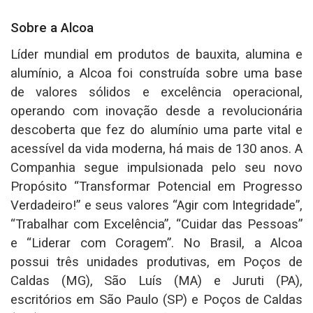
Sobre a Alcoa
Líder mundial em produtos de bauxita, alumina e
alumínio, a Alcoa foi construída sobre uma base
de valores sólidos e excelência operacional,
operando com inovação desde a revolucionária
descoberta que fez do alumínio uma parte vital e
acessível da vida moderna, há mais de 130 anos. A
Companhia segue impulsionada pelo seu novo
Propósito “Transformar Potencial em Progresso
Verdadeiro!” e seus valores “Agir com Integridade”,
“Trabalhar com Excelência”, “Cuidar das Pessoas”
e “Liderar com Coragem”. No Brasil, a Alcoa
possui três unidades produtivas, em Poços de
Caldas (MG), São Luís (MA) e Juruti (PA),
escritórios em São Paulo (SP) e Poços de Caldas