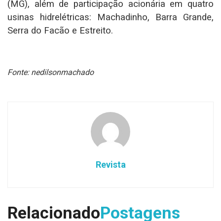
(MG), além de participação acionária em quatro
usinas hidrelétricas: Machadinho, Barra Grande,
Serra do Facão e Estreito.
Fonte: nedilsonmachado
Revista
Relacionado
Postagens