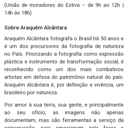
(União de moradores do Estiva – de 9h ao 12h |
14h às 18h)
Sobre Araquém Alcântara
Araquém Alcântara fotografa o Brasil há 50 anos e
é um dos precursores da fotografia de natureza
no País. Priorizando a fotografia como expressão
plástica e instrumento de transformação social, é
reconhecido como um dos mais combativos
artistas em defesa do patrimônio natural do país.
Araquém Alcântara é, por definição e vivência, um
brasileiro por natureza.
Por amor à sua terra, sua gente, e principalmente
ao seu ofício, as imagens não apenas
documentam, mas são ferramentas a serviço da
conservação, pois emocionam pela força e