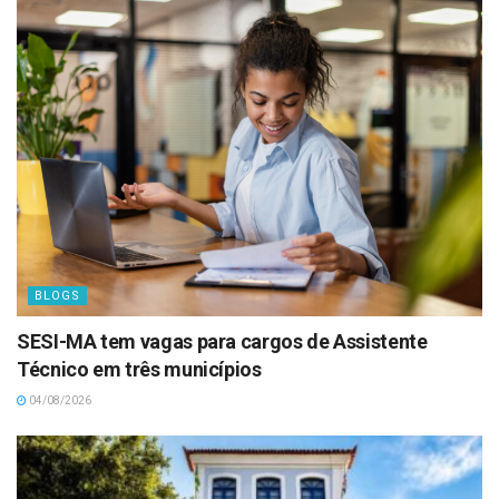
BLOGS
SESI-MA tem vagas para cargos de Assistente
Técnico em três municípios
04/08/2026