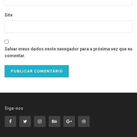
Site
Salvar meus dados neste navegador para a próxima vez que eu
comentar.
Siga-nos