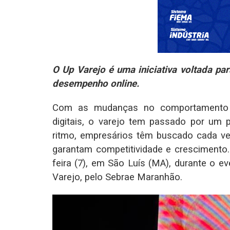
O Up Varejo é uma iniciativa voltada p
desempenho online.
Com as mudanças no comportamento 
digitais, o varejo tem passado por um
ritmo, empresários têm buscado cada vez
garantam competitividade e crescimento
feira (7), em São Luís (MA), durante o
Varejo, pelo Sebrae Maranhão.