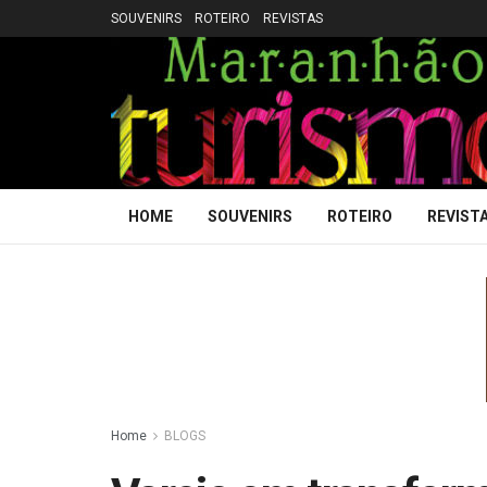
SOUVENIRS
ROTEIRO
REVISTAS
HOME
SOUVENIRS
ROTEIRO
REVIST
Home
BLOGS