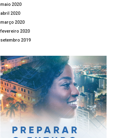
maio 2020
abril 2020
março 2020
fevereiro 2020
setembro 2019