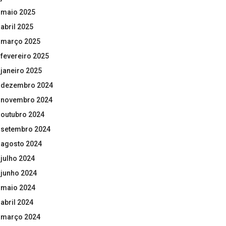
maio 2025
abril 2025
março 2025
fevereiro 2025
janeiro 2025
dezembro 2024
novembro 2024
outubro 2024
setembro 2024
agosto 2024
julho 2024
junho 2024
maio 2024
abril 2024
março 2024