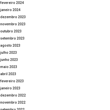
fevereiro 2024
janeiro 2024
dezembro 2023
novembro 2023
outubro 2023
setembro 2023
agosto 2023
julho 2023
junho 2023
maio 2023
abril 2023
fevereiro 2023
janeiro 2023
dezembro 2022
novembro 2022
setembro 2022