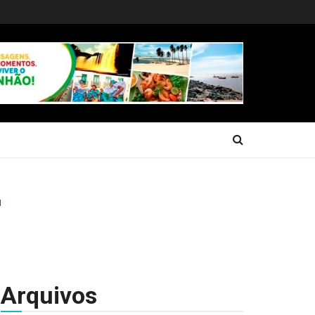
Arquivos