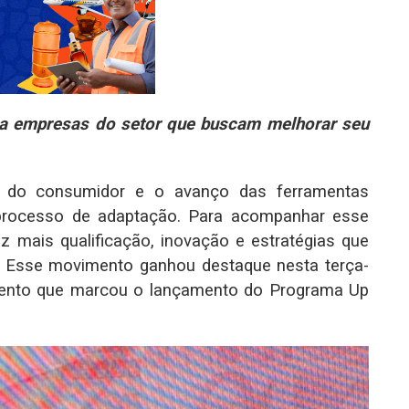
ara empresas do setor que buscam melhorar seu
do consumidor e o avanço das ferramentas
 processo de adaptação. Para acompanhar esse
 mais qualificação, inovação e estratégias que
. Esse movimento ganhou destaque nesta terça-
 evento que marcou o lançamento do Programa Up