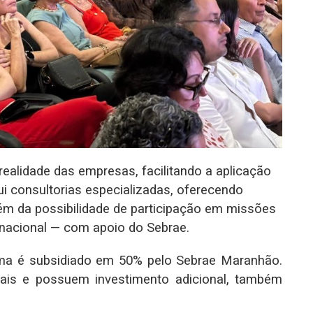
realidade das empresas, facilitando a aplicação
lui consultorias especializadas, oferecendo
m da possibilidade de participação em missões
rnacional — com apoio do Sebrae.
rama é subsidiado em 50% pelo Sebrae Maranhão.
ais e possuem investimento adicional, também