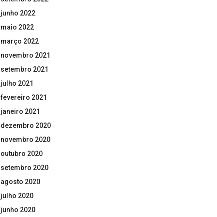
junho 2022
maio 2022
março 2022
novembro 2021
setembro 2021
julho 2021
fevereiro 2021
janeiro 2021
dezembro 2020
novembro 2020
outubro 2020
setembro 2020
agosto 2020
julho 2020
junho 2020