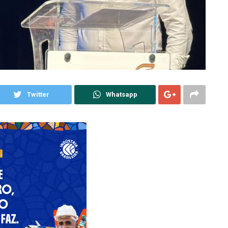
Twitter
Whatsapp