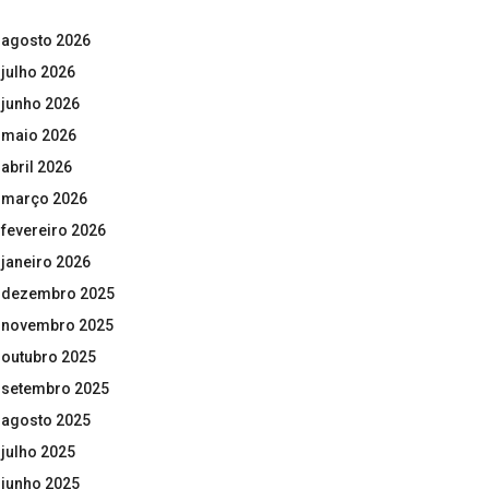
agosto 2026
julho 2026
junho 2026
maio 2026
abril 2026
março 2026
fevereiro 2026
janeiro 2026
dezembro 2025
novembro 2025
outubro 2025
setembro 2025
agosto 2025
julho 2025
junho 2025