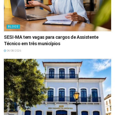
BLOGS
SESI-MA tem vagas para cargos de Assistente
Técnico em três municípios
04/08/2026