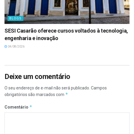
BLOGS
SESI Casarão oferece cursos voltados à tecnologia,
engenharia e inovação
04/08/2026
Deixe um comentário
O seu endereço de e-mail não será publicado.
Campos
*
obrigatórios são marcados com
*
Comentário