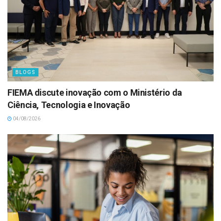
BLOGS
FIEMA discute inovação com o Ministério da
Ciência, Tecnologia e Inovação
04/08/2026