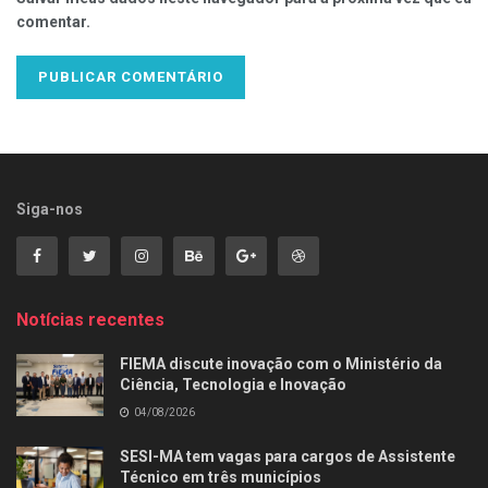
comentar.
Siga-nos
Notícias recentes
FIEMA discute inovação com o Ministério da
Ciência, Tecnologia e Inovação
04/08/2026
SESI-MA tem vagas para cargos de Assistente
Técnico em três municípios