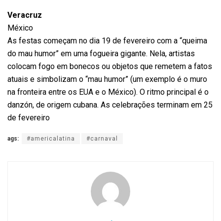
Veracruz
México
As festas começam no dia 19 de fevereiro com a “queima
do mau humor” em uma fogueira gigante. Nela, artistas
colocam fogo em bonecos ou objetos que remetem a fatos
atuais e simbolizam o “mau humor” (um exemplo é o muro
na fronteira entre os EUA e o México). O ritmo principal é o
danzón, de origem cubana. As celebrações terminam em 25
de fevereiro
ags:
#americalatina
#carnaval