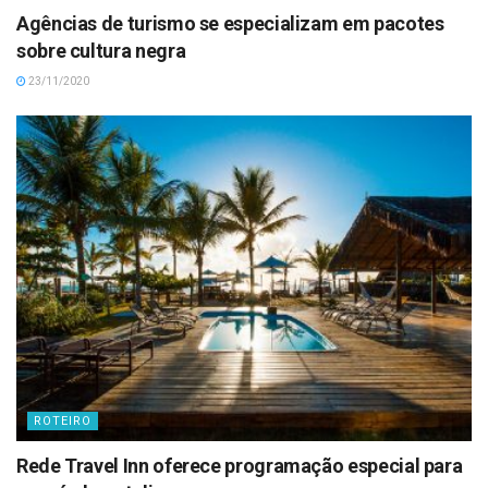
Agências de turismo se especializam em pacotes
sobre cultura negra
23/11/2020
ROTEIRO
Rede Travel Inn oferece programação especial para