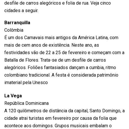
desfile de carros alegóricos e folia de rua. Veja cinco
cidades a seguir.
Barranquilla
Colômbia
É um dos Carnavais mais antigos da América Latina, com
mais de cem anos de existência. Neste ano, as
festividades vão de 22 a 25 de fevereiro e começam com a
Batalla de Flores. Trata-se de um desfile de carros
alegóricos. Foliões fantasiados dançam a cumbia, ritmo
colombiano tradicional. A festa é considerada patrimônio
imaterial pela Unesco
La Vega
República Dominicana
A 120 quilômetros de distância da capital, Santo Domingo, a
cidade atrai turistas em fevereiro por causa da folia que
acontece aos domingos. Grupos musicais embalam o