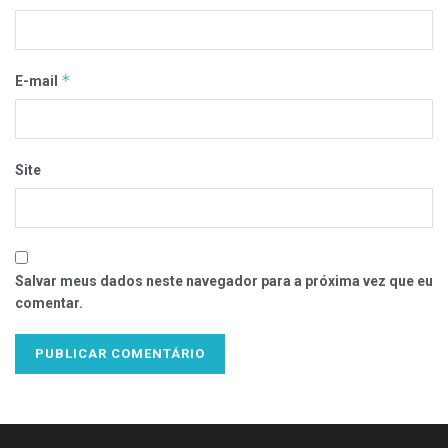
*
E-mail
Site
Salvar meus dados neste navegador para a próxima vez que eu
comentar.