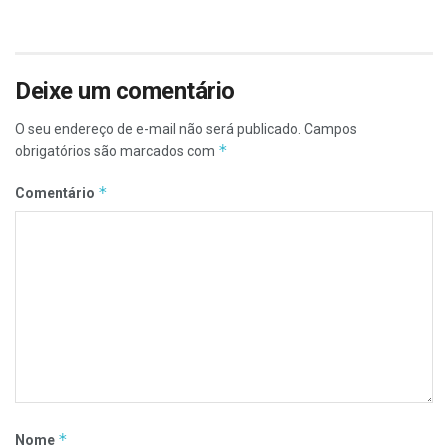
Deixe um comentário
O seu endereço de e-mail não será publicado.
Campos
*
obrigatórios são marcados com
*
Comentário
*
Nome