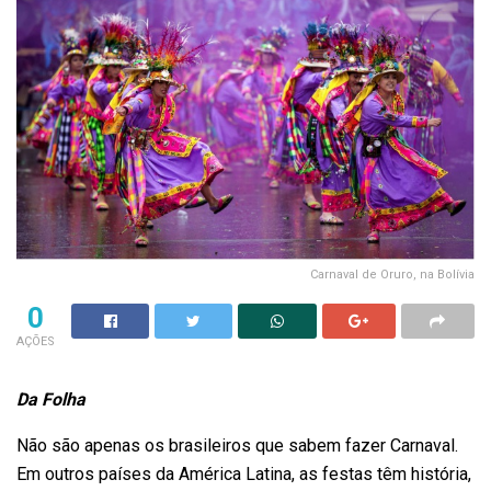
Carnaval de Oruro, na Bolívia
0
AÇÕES
Da Folha
Não são apenas os brasileiros que sabem fazer Carnaval.
Em outros países da América Latina, as festas têm história,