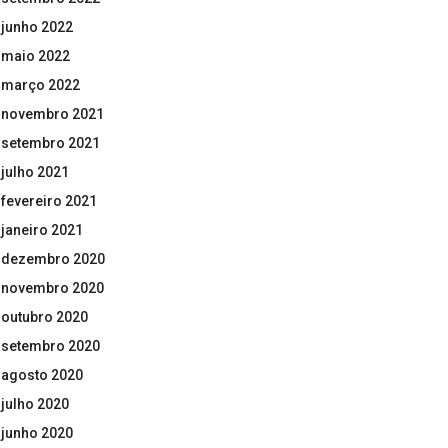
junho 2022
maio 2022
março 2022
novembro 2021
setembro 2021
julho 2021
fevereiro 2021
janeiro 2021
dezembro 2020
novembro 2020
outubro 2020
setembro 2020
agosto 2020
julho 2020
junho 2020