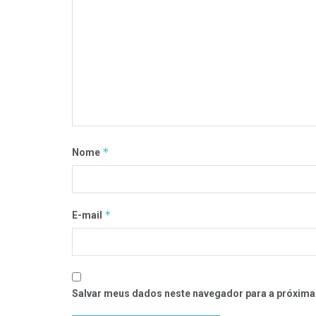
*
Nome
*
E-mail
Salvar meus dados neste navegador para a próxima