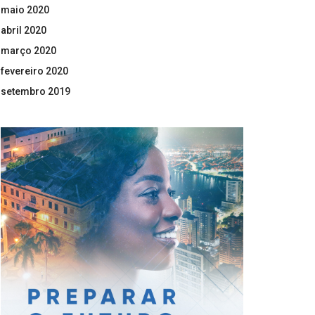
maio 2020
abril 2020
março 2020
fevereiro 2020
setembro 2019