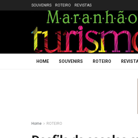
SOUVENIRS
ROTEIRO
REVISTAS
HOME
SOUVENIRS
ROTEIRO
REVIST
Home
ROTEIRO