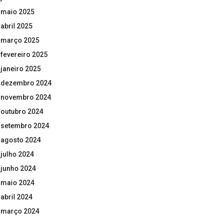
maio 2025
abril 2025
março 2025
fevereiro 2025
janeiro 2025
dezembro 2024
novembro 2024
outubro 2024
setembro 2024
agosto 2024
julho 2024
junho 2024
maio 2024
abril 2024
março 2024