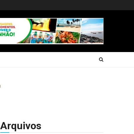
Arquivos