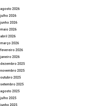
agosto 2026
julho 2026
junho 2026
maio 2026
abril 2026
março 2026
fevereiro 2026
janeiro 2026
dezembro 2025
novembro 2025
outubro 2025
setembro 2025
agosto 2025
julho 2025
junho 2025