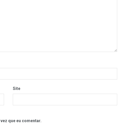
Site
 vez que eu comentar.