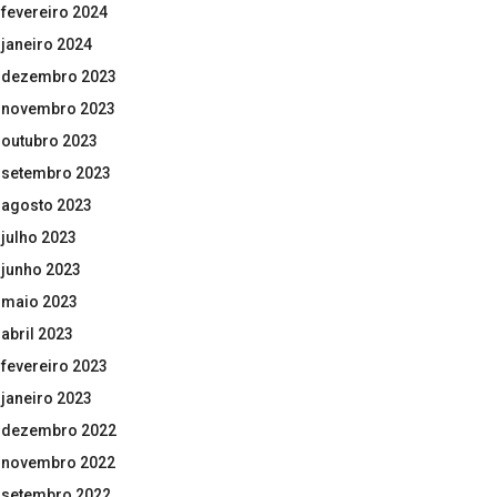
fevereiro 2024
janeiro 2024
dezembro 2023
novembro 2023
outubro 2023
setembro 2023
agosto 2023
julho 2023
junho 2023
maio 2023
abril 2023
fevereiro 2023
janeiro 2023
dezembro 2022
novembro 2022
setembro 2022