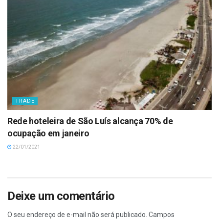
TRADE
Rede hoteleira de São Luís alcança 70% de
ocupação em janeiro
22/01/2021
Deixe um comentário
O seu endereço de e-mail não será publicado.
Campos