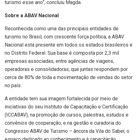
turismo esse ano”, concluiu Magda.
Sobre a ABAV Nacional
Reconhecida como uma das principais entidades de
turismo no Brasil, com crescente força política, a ABAV
Nacional está presente em todos os estados brasileiros e
no Distrito Federal. Sua base é composta por 2,3 mil
empresas associadas, entre agências de viagens,
operadoras e consolidadoras, que juntas respondem por
cerca de 80% de toda a movimentação de vendas do setor
no país.
A entidade tem sua imagem fortalecida por meio de
iniciativas do seu Instituto de Capacitação e Certificação
(ICCABAV), na promoção de cursos, palestras, estudos e
convênios de cooperação, e na gestão e curadoria do
Congresso ABAV de Turismo – âncora da Vila do Saber, o
espaço dedicado ao conhecimento e à capacitação