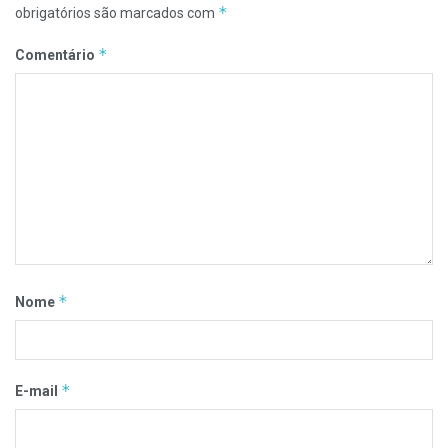
*
obrigatórios são marcados com
*
Comentário
*
Nome
*
E-mail