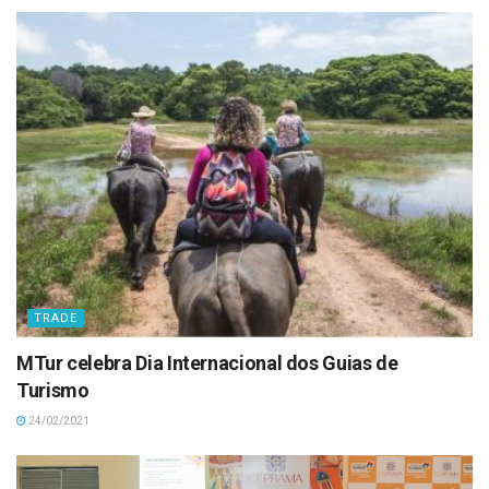
TRADE
MTur celebra Dia Internacional dos Guias de
Turismo
24/02/2021