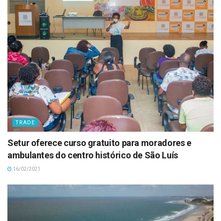
TRADE
Setur oferece curso gratuito para moradores e
ambulantes do centro histórico de São Luís
16/02/2021