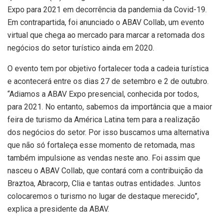
Expo para 2021 em decorrência da pandemia da Covid-19.
Em contrapartida, foi anunciado o ABAV Collab, um evento
virtual que chega ao mercado para marcar a retomada dos
negócios do setor turístico ainda em 2020.
O evento tem por objetivo fortalecer toda a cadeia turística
e acontecerá entre os dias 27 de setembro e 2 de outubro.
“Adiamos a ABAV Expo presencial, conhecida por todos,
para 2021. No entanto, sabemos da importância que a maior
feira de turismo da América Latina tem para a realização
dos negócios do setor. Por isso buscamos uma alternativa
que não só fortaleça esse momento de retomada, mas
também impulsione as vendas neste ano. Foi assim que
nasceu o ABAV Collab, que contará com a contribuição da
Braztoa, Abracorp, Clia e tantas outras entidades. Juntos
colocaremos o turismo no lugar de destaque merecido”,
explica a presidente da ABAV.