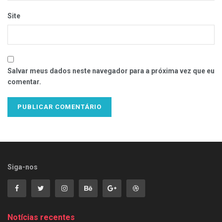
Site
Salvar meus dados neste navegador para a próxima vez que eu
comentar.
Siga-nos
Notícias recentes