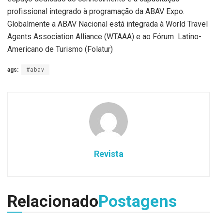
profissional integrado à programação da ABAV Expo.
Globalmente a ABAV Nacional está integrada à World Travel
Agents Association Alliance (WTAAA) e ao Fórum Latino-
Americano de Turismo (Folatur)
ags:
#abav
Revista
Relacionado
Postagens