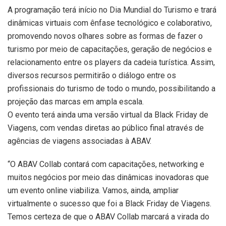
A programação terá início no Dia Mundial do Turismo e trará
dinâmicas virtuais com ênfase tecnológico e colaborativo,
promovendo novos olhares sobre as formas de fazer o
turismo por meio de capacitações, geração de negócios e
relacionamento entre os players da cadeia turística. Assim,
diversos recursos permitirão o diálogo entre os
profissionais do turismo de todo o mundo, possibilitando a
projeção das marcas em ampla escala.
O evento terá ainda uma versão virtual da Black Friday de
Viagens, com vendas diretas ao público final através de
agências de viagens associadas à ABAV.
“O ABAV Collab contará com capacitações, networking e
muitos negócios por meio das dinâmicas inovadoras que
um evento online viabiliza. Vamos, ainda, ampliar
virtualmente o sucesso que foi a Black Friday de Viagens.
Temos certeza de que o ABAV Collab marcará a virada do