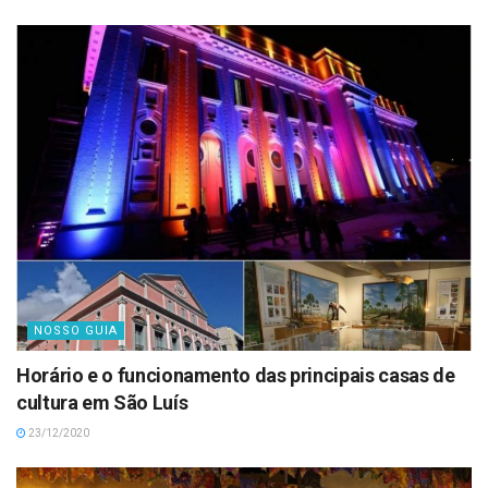
NOSSO GUIA
Horário e o funcionamento das principais casas de
cultura em São Luís
23/12/2020