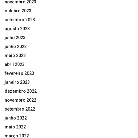
novembro 2023
outubro 2023
setembro 2023
agosto 2023
julho 2023
junho 2023
maio 2023
abril 2023
fevereiro 2023
janeiro 2023
dezembro 2022
novembro 2022
setembro 2022
junho 2022
maio 2022
março 2022