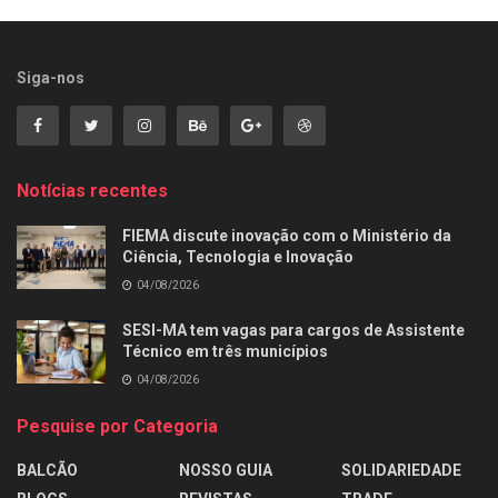
Siga-nos
Notícias recentes
FIEMA discute inovação com o Ministério da
Ciência, Tecnologia e Inovação
04/08/2026
SESI-MA tem vagas para cargos de Assistente
Técnico em três municípios
04/08/2026
Pesquise por Categoria
BALCÃO
NOSSO GUIA
SOLIDARIEDADE