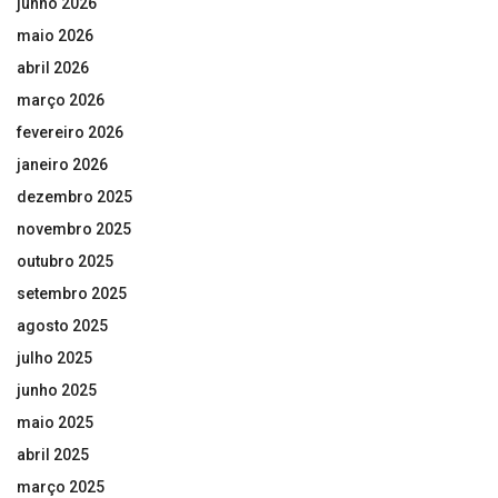
junho 2026
maio 2026
abril 2026
março 2026
fevereiro 2026
janeiro 2026
dezembro 2025
novembro 2025
outubro 2025
setembro 2025
agosto 2025
julho 2025
junho 2025
maio 2025
abril 2025
março 2025