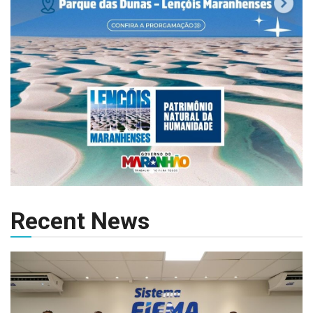
Recent News