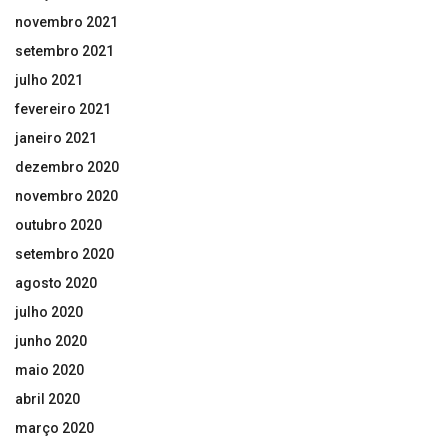
novembro 2021
setembro 2021
julho 2021
fevereiro 2021
janeiro 2021
dezembro 2020
novembro 2020
outubro 2020
setembro 2020
agosto 2020
julho 2020
junho 2020
maio 2020
abril 2020
março 2020