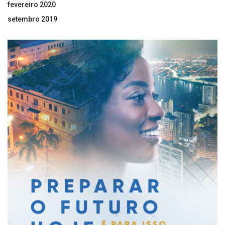
fevereiro 2020
setembro 2019