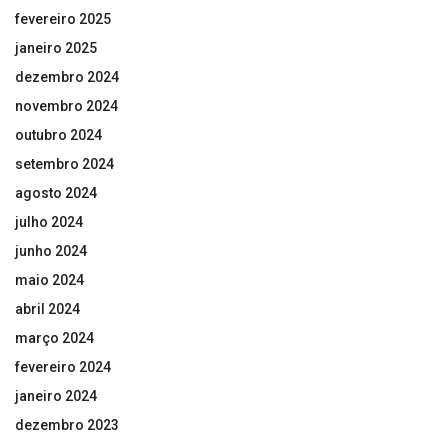
fevereiro 2025
janeiro 2025
dezembro 2024
novembro 2024
outubro 2024
setembro 2024
agosto 2024
julho 2024
junho 2024
maio 2024
abril 2024
março 2024
fevereiro 2024
janeiro 2024
dezembro 2023