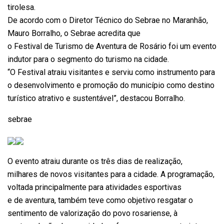
tirolesa.
De acordo com o Diretor Técnico do Sebrae no Maranhão,
Mauro Borralho, o Sebrae acredita que
o Festival de Turismo de Aventura de Rosário foi um evento
indutor para o segmento do turismo na cidade.
“O Festival atraiu visitantes e serviu como instrumento para
o desenvolvimento e promoção do município como destino
turístico atrativo e sustentável”, destacou Borralho.
sebrae
O evento atraiu durante os três dias de realização,
milhares de novos visitantes para a cidade. A programação,
voltada principalmente para atividades esportivas
e de aventura, também teve como objetivo resgatar o
sentimento de valorização do povo rosariense, à