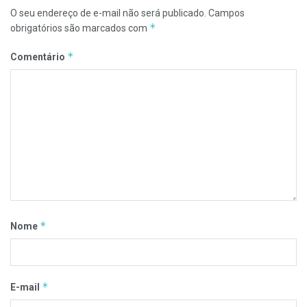
O seu endereço de e-mail não será publicado.
Campos
*
obrigatórios são marcados com
*
Comentário
*
Nome
*
E-mail