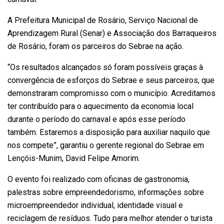
A Prefeitura Municipal de Rosário, Serviço Nacional de
Aprendizagem Rural (Senar) e Associação dos Barraqueiros
de Rosário, foram os parceiros do Sebrae na ação.
“Os resultados alcançados só foram possíveis graças à
convergência de esforços do Sebrae e seus parceiros, que
demonstraram compromisso com o município. Acreditamos
ter contribuído para o aquecimento da economia local
durante o período do carnaval e após esse período
também. Estaremos a disposição para auxiliar naquilo que
nos compete”, garantiu o gerente regional do Sebrae em
Lençóis-Munim, David Felipe Amorim.
O evento foi realizado com oficinas de gastronomia,
palestras sobre empreendedorismo, informações sobre
microempreendedor individual, identidade visual e
reciclagem de resíduos. Tudo para melhor atender o turista