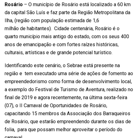
Rosário
– O município de Rosário está localizado a 60 km
da capital São Luís e faz parte da Região Metropolitana da
Ilha, (região com população estimada de 1,6
milhão de habitantes). Cidade centenária, Rosário é o
quarto município mais antigo do estado, com os seus 400
anos de emancipação e com fortes raízes históricas,
culturais, artísticas e de grande potencial turístico.
Identificando este cenário, o Sebrae está presente na
região e tem executado uma série de ações de fomento ao
empreendedorismo como forma de desenvolvimento local,
a exemplo do Festival de Turismo de Aventura, realizado no
final de 2019 e agora recentemente, na última sexta-feira
(07), o II Carnaval de Oportunidades de Rosário,
capacitando 15 membros da Associação dos Barraqueiros
de Rosário, que estarão empreendendo durante os dias de
folia, para que possam melhor aproveitar o período do
carnaval.