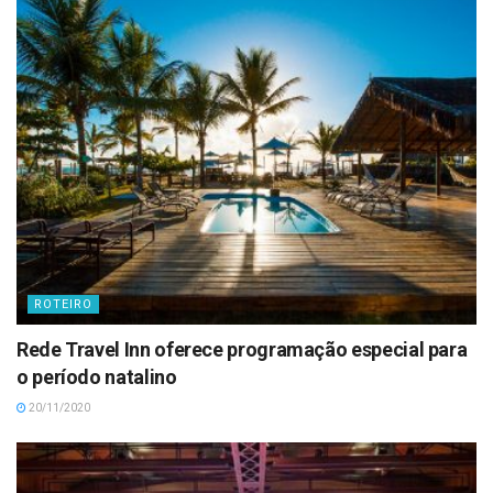
ROTEIRO
Rede Travel Inn oferece programação especial para
o período natalino
20/11/2020