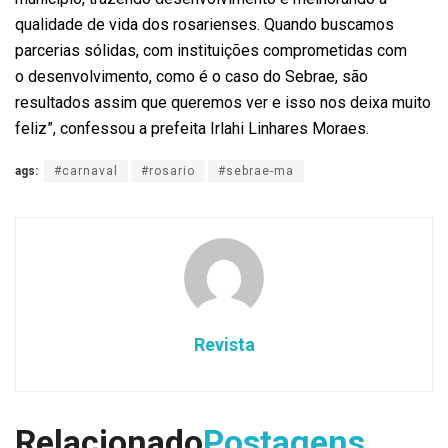
qualidade de vida dos rosarienses. Quando buscamos
parcerias sólidas, com instituições comprometidas com
o desenvolvimento, como é o caso do Sebrae, são
resultados assim que queremos ver e isso nos deixa muito
feliz”, confessou a prefeita Irlahi Linhares Moraes.
ags:
#carnaval
#rosario
#sebrae-ma
Revista
Relacionado
Postagens