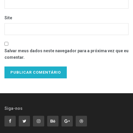
Site
Salvar meus dados neste navegador para a próxima vez que eu
comentar.
Siga-nos