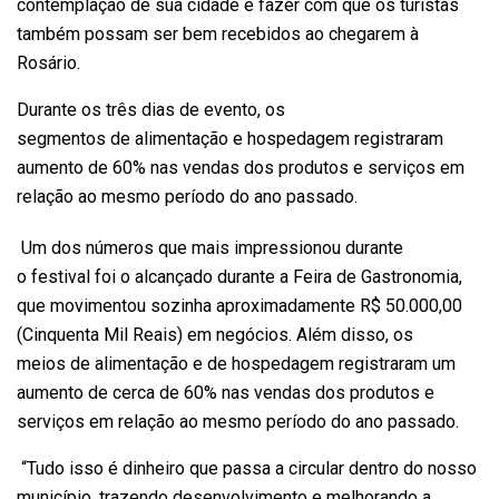
contemplação de sua cidade e fazer com que os turistas
também possam ser bem recebidos ao chegarem à
Rosário.
Durante os três dias de evento, os
segmentos de alimentação e hospedagem registraram
aumento de 60% nas vendas dos produtos e serviços em
relação ao mesmo período do ano passado.
Um dos números que mais impressionou durante
o festival foi o alcançado durante a Feira de Gastronomia,
que movimentou sozinha aproximadamente R$ 50.000,00
(Cinquenta Mil Reais) em negócios. Além disso, os
meios de alimentação e de hospedagem registraram um
aumento de cerca de 60% nas vendas dos produtos e
serviços em relação ao mesmo período do ano passado.
“Tudo isso é dinheiro que passa a circular dentro do nosso
município, trazendo desenvolvimento e melhorando a