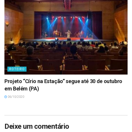
ROTEIRO
Projeto “Círio na Estação” segue até 30 de outubro
em Belém (PA)
06/10/2020
Deixe um comentário