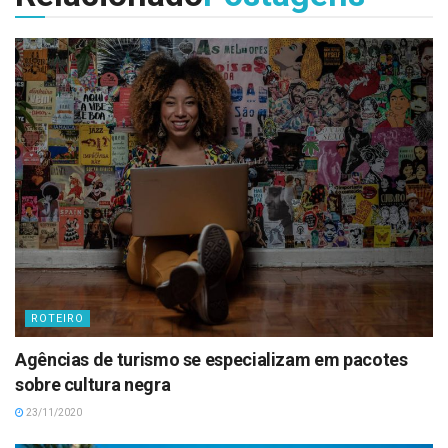
ROTEIRO
Agências de turismo se especializam em pacotes
sobre cultura negra
23/11/2020