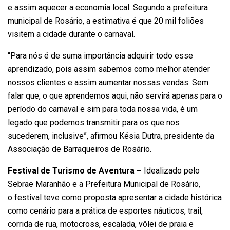
e assim aquecer a economia local. Segundo a prefeitura
municipal de Rosário, a estimativa é que 20 mil foliões
visitem a cidade durante o carnaval.
“Para nós é de suma importância adquirir todo esse
aprendizado, pois assim sabemos como melhor atender
nossos clientes e assim aumentar nossas vendas. Sem
falar que, o que aprendemos aqui, não servirá apenas para o
período do carnaval e sim para toda nossa vida, é um
legado que podemos transmitir para os que nos
sucederem, inclusive”, afirmou Késia Dutra, presidente da
Associação de Barraqueiros de Rosário.
Festival de Turismo de Aventura –
Idealizado pelo
Sebrae Maranhão e a Prefeitura Municipal de Rosário,
o festival teve como proposta apresentar a cidade histórica
como cenário para a prática de esportes náuticos, trail,
corrida de rua, motocross, escalada, vôlei de praia e