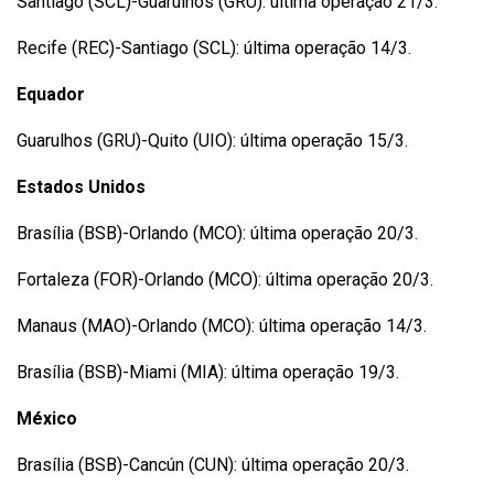
Santiago (SCL)-Guarulhos (GRU): última operação 21/3.
Recife (REC)-Santiago (SCL): última operação 14/3.
Equador
Guarulhos (GRU)-Quito (UIO): última operação 15/3.
Estados Unidos
Brasília (BSB)-Orlando (MCO): última operação 20/3.
Fortaleza (FOR)-Orlando (MCO): última operação 20/3.
Manaus (MAO)-Orlando (MCO): última operação 14/3.
Brasília (BSB)-Miami (MIA): última operação 19/3.
México
Brasília (BSB)-Cancún (CUN): última operação 20/3.