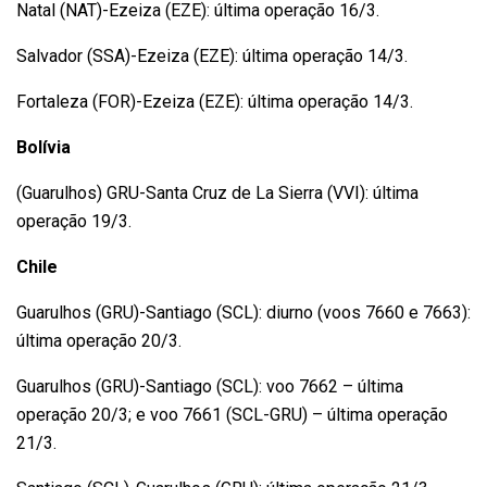
Natal (NAT)-Ezeiza (EZE): última operação 16/3.
Salvador (SSA)-Ezeiza (EZE): última operação 14/3.
Fortaleza (FOR)-Ezeiza (EZE): última operação 14/3.
Bolívia
(Guarulhos) GRU-Santa Cruz de La Sierra (VVI): última
operação 19/3.
Chile
Guarulhos (GRU)-Santiago (SCL): diurno (voos 7660 e 7663):
última operação 20/3.
Guarulhos (GRU)-Santiago (SCL): voo 7662 – última
operação 20/3; e voo 7661 (SCL-GRU) – última operação
21/3.