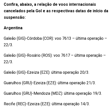
Confira, abaixo, a relação de voos internacionais
cancelados pela Gol e as respectivas datas de início da
suspensão:
Argentina
Galeão (GIG)-Córdoba (COR): voo 7613 – última operação –
22/3.
Galeão (GIG)-Rosário (ROS): voo 7617 – última operação –
22/3.
Galeão (GIG)-Ezeiza (EZE): última operação 20/3.
Guarulhos (GRU)-Ezeiza (EZE): última operação 21/3.
Guarulhos (GRU)-Mendoza (MDZ): última operação 19/3.
Recife (REC)-Ezeiza (EZE): última operação 14/3.