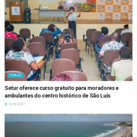
TRADE
Setur oferece curso gratuito para moradores e
ambulantes do centro histórico de São Luís
16/02/2021