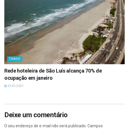
TRADE
Rede hoteleira de São Luís alcança 70% de
ocupação em janeiro
22/01/2021
Deixe um comentário
O seu endereço de e-mail não será publicado.
Campos