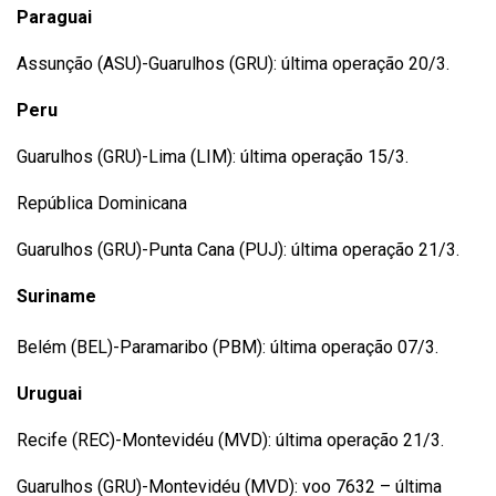
Paraguai
Assunção (ASU)-Guarulhos (GRU): última operação 20/3.
Peru
Guarulhos (GRU)-Lima (LIM): última operação 15/3.
República Dominicana
Guarulhos (GRU)-Punta Cana (PUJ): última operação 21/3.
Suriname
Belém (BEL)-Paramaribo (PBM): última operação 07/3.
Uruguai
Recife (REC)-Montevidéu (MVD): última operação 21/3.
Guarulhos (GRU)-Montevidéu (MVD): voo 7632 – última