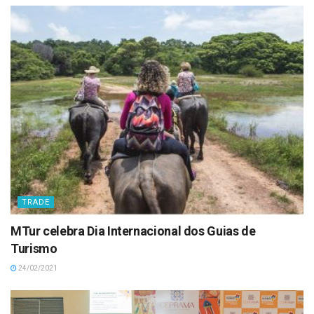
TRADE
MTur celebra Dia Internacional dos Guias de
Turismo
24/02/2021