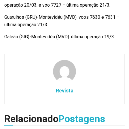
operação 20/03; e voo 7727 – última operação 21/3.
Guarulhos (GRU)-Montevidéu (MVD): voos 7630 e 7631 –
última operação 21/3.
Galeão (GIG)-Montevidéu (MVD): última operação 19/3.
Revista
Relacionado
Postagens