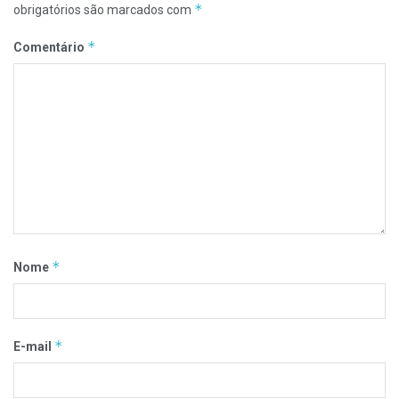
*
obrigatórios são marcados com
*
Comentário
*
Nome
*
E-mail