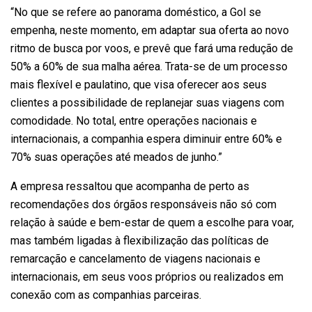
“No que se refere ao panorama doméstico, a Gol se
empenha, neste momento, em adaptar sua oferta ao novo
ritmo de busca por voos, e prevê que fará uma redução de
50% a 60% de sua malha aérea. Trata-se de um processo
mais flexível e paulatino, que visa oferecer aos seus
clientes a possibilidade de replanejar suas viagens com
comodidade. No total, entre operações nacionais e
internacionais, a companhia espera diminuir entre 60% e
70% suas operações até meados de junho.”
A empresa ressaltou que acompanha de perto as
recomendações dos órgãos responsáveis não só com
relação à saúde e bem-estar de quem a escolhe para voar,
mas também ligadas à flexibilização das políticas de
remarcação e cancelamento de viagens nacionais e
internacionais, em seus voos próprios ou realizados em
conexão com as companhias parceiras.