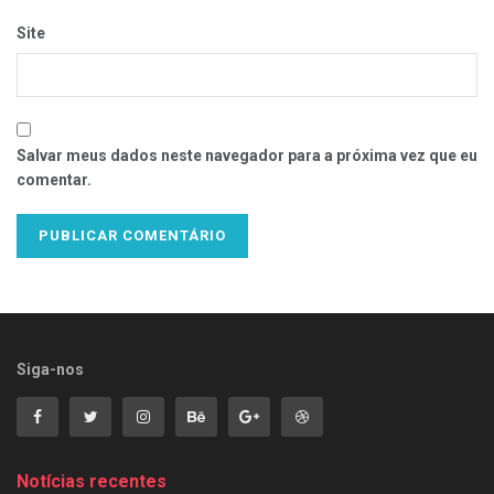
Site
Salvar meus dados neste navegador para a próxima vez que eu
comentar.
Siga-nos
Notícias recentes