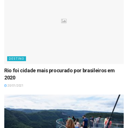
DESTINO
Rio foi cidade mais procurado por brasileiros em
2020
20/01/2021