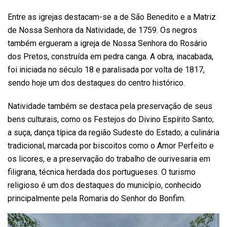
Entre as igrejas destacam-se a de São Benedito e a Matriz
de Nossa Senhora da Natividade, de 1759. Os negros
também ergueram a igreja de Nossa Senhora do Rosário
dos Pretos, construída em pedra canga. A obra, inacabada,
foi iniciada no século 18 e paralisada por volta de 1817,
sendo hoje um dos destaques do centro histórico.
Natividade também se destaca pela preservação de seus
bens culturais, como os Festejos do Divino Espírito Santo;
a suça, dança típica da região Sudeste do Estado; a culinária
tradicional, marcada por biscoitos como o Amor Perfeito e
os licores, e a preservação do trabalho de ourivesaria em
filigrana, técnica herdada dos portugueses. O turismo
religioso é um dos destaques do município, conhecido
principalmente pela Romaria do Senhor do Bonfim.