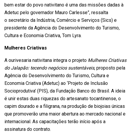
bem estar do povo nativitano é uma das missões dadas à
Adetuc pelo governador Mauro Carlesse”, ressalta
o secretário da Indústria, Comércio e Serviços (Sics) e
presidente da Agência do Desenvolvimento do Turismo,
Cultura e Economia Criativa, Tom Lyra.
Mulheres Criativas
A ourivesaria nativitana integra o projeto
Mulheres Criativas
do Jalapão: tecendo negócios sustentáveis
, proposto pela
Agência do Desenvolvimento do Turismo, Cultura e
Economia Criativa (Adetuc) ao ‘Projeto de Inclusão
Socioprodutiva’ (PIS), da Fundação Banco do Brasil. A ideia
é unir estas duas riquezas do artesanato tocantinense, o
capim dourado e a filigrana, na produção de biojoias únicas
que promoverão uma maior abertura ao mercado nacional e
internacional. As capacitações terão início após a
assinatura do contrato.