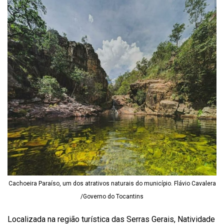
Cachoeira Paraíso, um dos atrativos naturais do município. Flávio Cavalera
/Governo do Tocantins
Localizada na região turística das Serras Gerais, Natividade