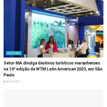
DESTINO
Setur-MA divulga destinos turísticos maranhenses
na 10ª edição da WTM Latin American 2023, em São
Paulo
05/04/2023