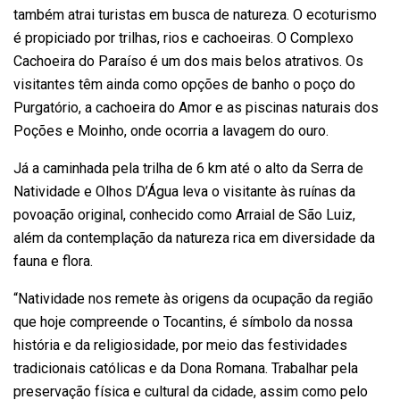
também atrai turistas em busca de natureza. O ecoturismo
é propiciado por trilhas, rios e cachoeiras. O Complexo
Cachoeira do Paraíso é um dos mais belos atrativos. Os
visitantes têm ainda como opções de banho o poço do
Purgatório, a cachoeira do Amor e as piscinas naturais dos
Poções e Moinho, onde ocorria a lavagem do ouro.
Já a caminhada pela trilha de 6 km até o alto da Serra de
Natividade e Olhos D’Água leva o visitante às ruínas da
povoação original, conhecido como Arraial de São Luiz,
além da contemplação da natureza rica em diversidade da
fauna e flora.
“Natividade nos remete às origens da ocupação da região
que hoje compreende o Tocantins, é símbolo da nossa
história e da religiosidade, por meio das festividades
tradicionais católicas e da Dona Romana. Trabalhar pela
preservação física e cultural da cidade, assim como pelo