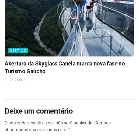
DESTINO
Abertura da Skyglass Canela marca nova fase no
Turismo Gaúcho
17/12/2020
Deixe um comentário
O seu endereço de e-mail não será publicado.
Campos
*
obrigatórios são marcados com