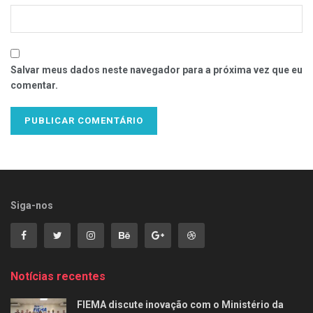
Salvar meus dados neste navegador para a próxima vez que eu
comentar.
Siga-nos
Notícias recentes
FIEMA discute inovação com o Ministério da