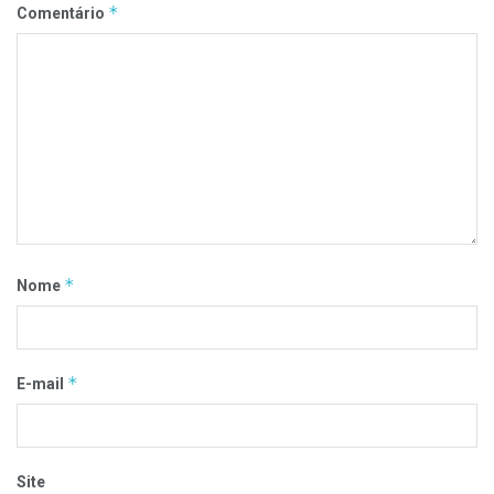
*
Comentário
*
Nome
*
E-mail
Site