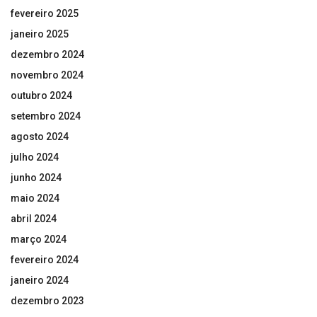
fevereiro 2025
janeiro 2025
dezembro 2024
novembro 2024
outubro 2024
setembro 2024
agosto 2024
julho 2024
junho 2024
maio 2024
abril 2024
março 2024
fevereiro 2024
janeiro 2024
dezembro 2023