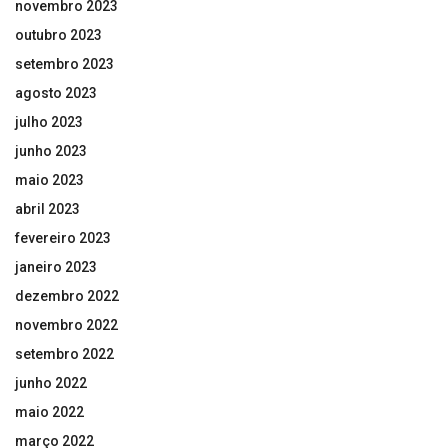
novembro 2023
outubro 2023
setembro 2023
agosto 2023
julho 2023
junho 2023
maio 2023
abril 2023
fevereiro 2023
janeiro 2023
dezembro 2022
novembro 2022
setembro 2022
junho 2022
maio 2022
março 2022