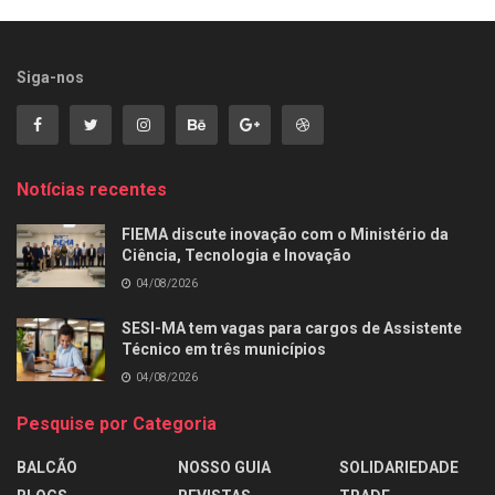
Siga-nos
Notícias recentes
FIEMA discute inovação com o Ministério da
Ciência, Tecnologia e Inovação
04/08/2026
SESI-MA tem vagas para cargos de Assistente
Técnico em três municípios
04/08/2026
Pesquise por Categoria
BALCÃO
NOSSO GUIA
SOLIDARIEDADE