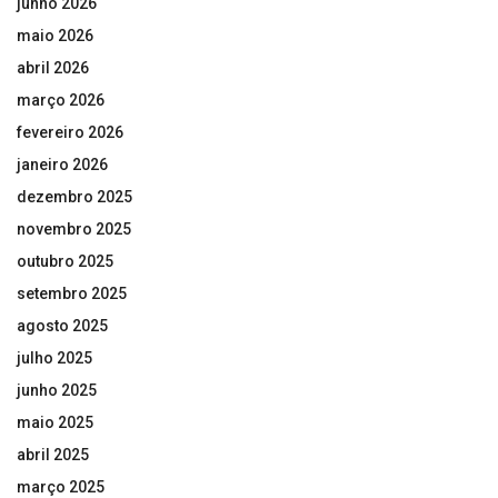
junho 2026
maio 2026
abril 2026
março 2026
fevereiro 2026
janeiro 2026
dezembro 2025
novembro 2025
outubro 2025
setembro 2025
agosto 2025
julho 2025
junho 2025
maio 2025
abril 2025
março 2025