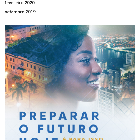
fevereiro 2020
setembro 2019