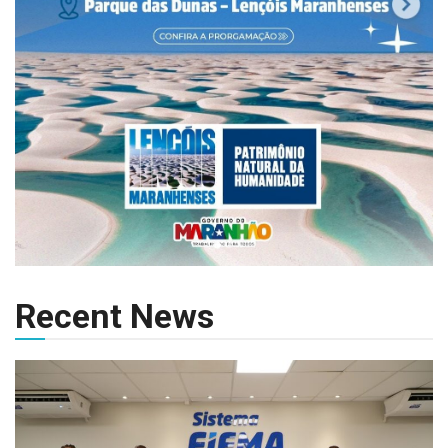
Recent News