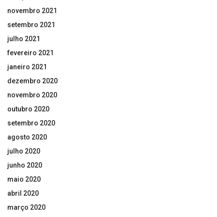
novembro 2021
setembro 2021
julho 2021
fevereiro 2021
janeiro 2021
dezembro 2020
novembro 2020
outubro 2020
setembro 2020
agosto 2020
julho 2020
junho 2020
maio 2020
abril 2020
março 2020