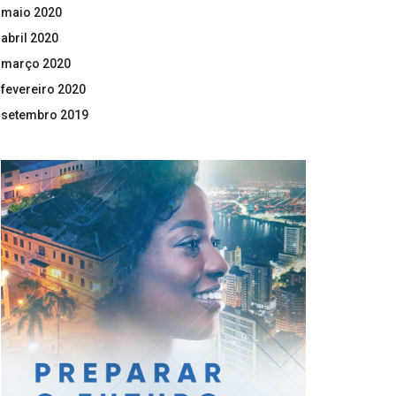
maio 2020
abril 2020
março 2020
fevereiro 2020
setembro 2019