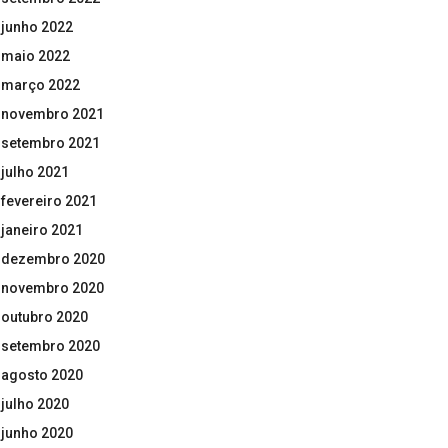
junho 2022
maio 2022
março 2022
novembro 2021
setembro 2021
julho 2021
fevereiro 2021
janeiro 2021
dezembro 2020
novembro 2020
outubro 2020
setembro 2020
agosto 2020
julho 2020
junho 2020