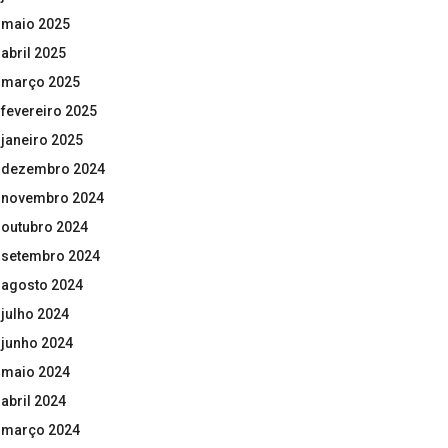
maio 2025
abril 2025
março 2025
fevereiro 2025
janeiro 2025
dezembro 2024
novembro 2024
outubro 2024
setembro 2024
agosto 2024
julho 2024
junho 2024
maio 2024
abril 2024
março 2024