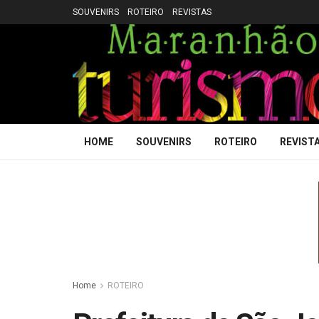
SOUVENIRS
ROTEIRO
REVISTAS
HOME
SOUVENIRS
ROTEIRO
REVIST
Home
ROTEIRO