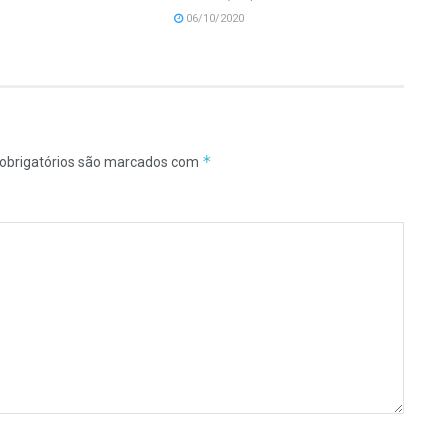
06/10/2020
*
obrigatórios são marcados com