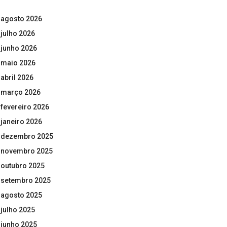
agosto 2026
julho 2026
junho 2026
maio 2026
abril 2026
março 2026
fevereiro 2026
janeiro 2026
dezembro 2025
novembro 2025
outubro 2025
setembro 2025
agosto 2025
julho 2025
junho 2025