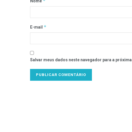
*
Nome
*
E-mail
Salvar meus dados neste navegador para a próxima