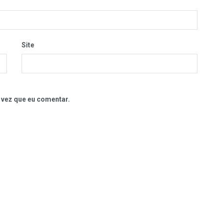
Site
 vez que eu comentar.