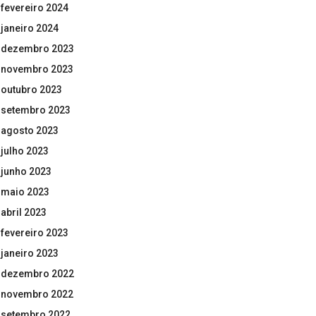
fevereiro 2024
janeiro 2024
dezembro 2023
novembro 2023
outubro 2023
setembro 2023
agosto 2023
julho 2023
junho 2023
maio 2023
abril 2023
fevereiro 2023
janeiro 2023
dezembro 2022
novembro 2022
setembro 2022