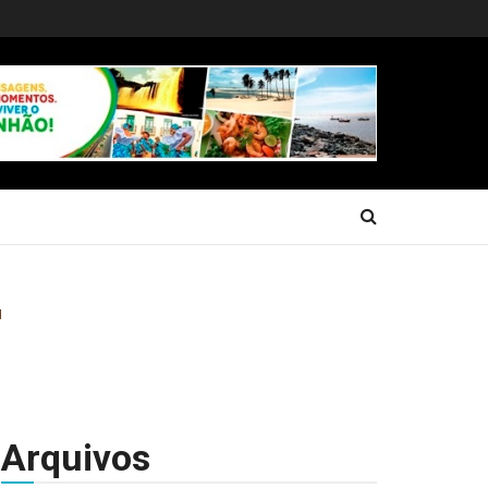
Arquivos