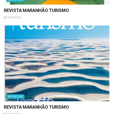
REVISTA MARANHÃO TURISMO
19/06/2026
REVISTAS
REVISTA MARANHÃO TURISMO