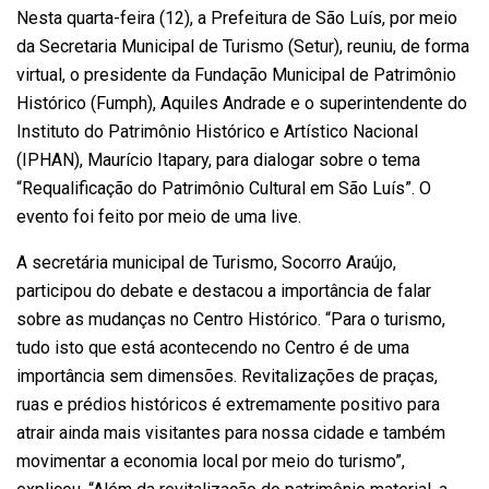
Nesta quarta-feira (12), a Prefeitura de São Luís, por meio
da Secretaria Municipal de Turismo (Setur), reuniu, de forma
virtual, o presidente da Fundação Municipal de Patrimônio
Histórico (Fumph), Aquiles Andrade e o superintendente do
Instituto do Patrimônio Histórico e Artístico Nacional
(IPHAN), Maurício Itapary, para dialogar sobre o tema
“Requalificação do Patrimônio Cultural em São Luís”. O
evento foi feito por meio de uma live.
A secretária municipal de Turismo, Socorro Araújo,
participou do debate e destacou a importância de falar
sobre as mudanças no Centro Histórico. “Para o turismo,
tudo isto que está acontecendo no Centro é de uma
importância sem dimensões. Revitalizações de praças,
ruas e prédios históricos é extremamente positivo para
atrair ainda mais visitantes para nossa cidade e também
movimentar a economia local por meio do turismo”,