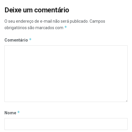
Deixe um comentário
O seu endereço de e-mail não será publicado.
Campos
*
obrigatórios são marcados com
*
Comentário
*
Nome