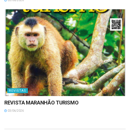
03/06/2026
REVISTAS
REVISTA MARANHÃO TURISMO
03/06/2026