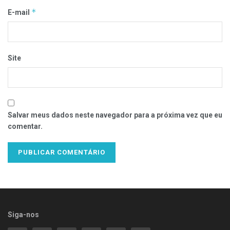
*
E-mail
Site
Salvar meus dados neste navegador para a próxima vez que eu
comentar.
Siga-nos