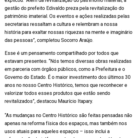
explicou. “Além da revitalização do patrimônio material, a
gestão do prefeito Edivaldo preza pela revitalização do
patrimônio imaterial. Os eventos e ações realizadas pelas
secretarias ressaltam a cultura e relembram a nossa
história para exaltar nossas riquezas na mente e imaginário
das pessoas”, completou Socorro Araújo.
Esse é um pensamento compartilhado por todos que
estavam presentes. “Nós temos diversas obras realizadas
em parceria com órgãos públicos, como a Prefeitura e o
Governo do Estado. É o maior investimento dos últimos 30
anos no nosso Centro Histórico, temos que reconhecer e
valorizar todos esses produtos que estão sendo
revitalizados”, destacou Maurício Itapary.
“As mudanças no Centro Histórico são feitas pensadas não
apenas na reforma física dos espaços, mas também nos
usos atuais para aqueles espaços – isso inclui a