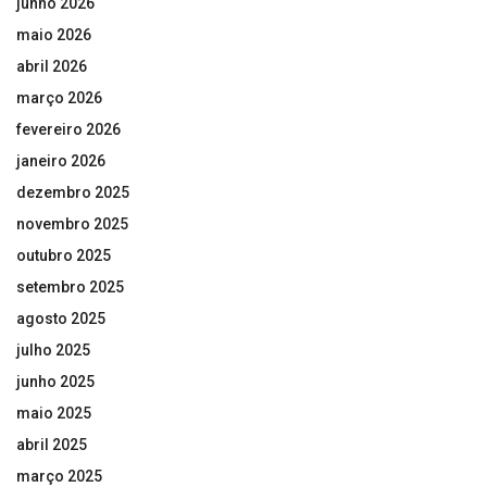
junho 2026
maio 2026
abril 2026
março 2026
fevereiro 2026
janeiro 2026
dezembro 2025
novembro 2025
outubro 2025
setembro 2025
agosto 2025
julho 2025
junho 2025
maio 2025
abril 2025
março 2025