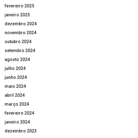
fevereiro 2025
janeiro 2025
dezembro 2024
novembro 2024
outubro 2024
setembro 2024
agosto 2024
julho 2024
junho 2024
maio 2024
abril 2024
março 2024
fevereiro 2024
janeiro 2024
dezembro 2023