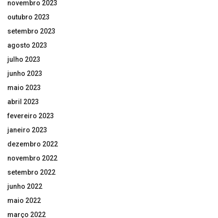
novembro 2023
outubro 2023
setembro 2023
agosto 2023
julho 2023
junho 2023
maio 2023
abril 2023
fevereiro 2023
janeiro 2023
dezembro 2022
novembro 2022
setembro 2022
junho 2022
maio 2022
março 2022