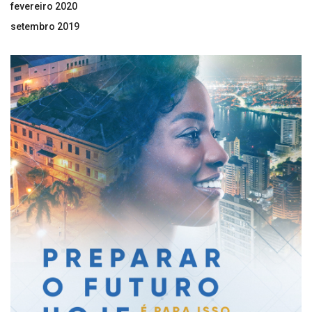
fevereiro 2020
setembro 2019