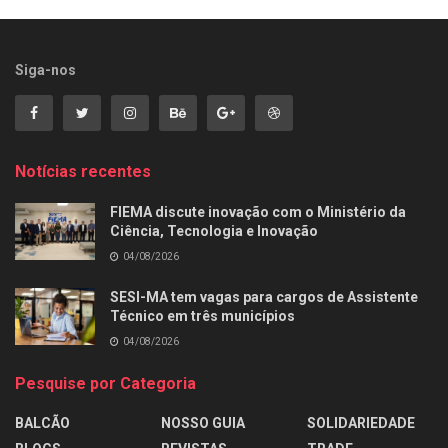
Siga-nos
Notícias recentes
FIEMA discute inovação com o Ministério da
Ciência, Tecnologia e Inovação
04/08/2026
SESI-MA tem vagas para cargos de Assistente
Técnico em três municípios
04/08/2026
Pesquise por Categoria
BALCÃO
NOSSO GUIA
SOLIDARIEDADE