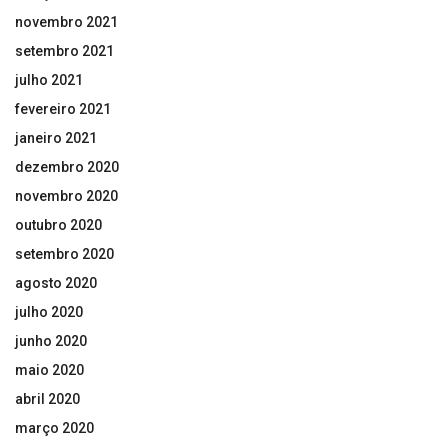
novembro 2021
setembro 2021
julho 2021
fevereiro 2021
janeiro 2021
dezembro 2020
novembro 2020
outubro 2020
setembro 2020
agosto 2020
julho 2020
junho 2020
maio 2020
abril 2020
março 2020