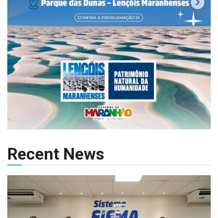
Recent News