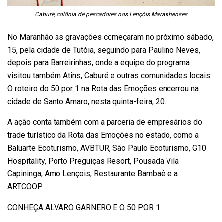
Caburé, colônia de pescadores nos Lençóis Maranhenses
No Maranhão as gravações começaram no próximo sábado,
15, pela cidade de Tutóia, seguindo para Paulino Neves,
depois para Barreirinhas, onde a equipe do programa
visitou também Atins, Caburé e outras comunidades locais.
O roteiro do 50 por 1 na Rota das Emoções encerrou na
cidade de Santo Amaro, nesta quinta-feira, 20.
A ação conta também com a parceria de empresários do
trade turístico da Rota das Emoções no estado, como a
Baluarte Ecoturismo, AVBTUR, São Paulo Ecoturismo, G10
Hospitality, Porto Preguiças Resort, Pousada Vila
Capininga, Amo Lençois, Restaurante Bambaê e a
ARTCOOP.
CONHEÇA ALVARO GARNERO E O 50 POR 1