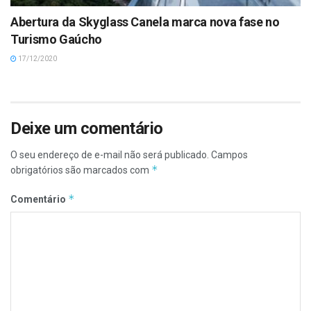
Abertura da Skyglass Canela marca nova fase no
Turismo Gaúcho
17/12/2020
Deixe um comentário
O seu endereço de e-mail não será publicado.
Campos
*
obrigatórios são marcados com
*
Comentário