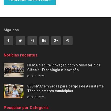
Siga-nos
Notícias recentes
FIEMA discute inovação com o Ministério da
Ciência, Tecnologia e Inovação
04/08/2026
SESI-MA tem vagas para cargos de Assistente
Técnico em três municípios
04/08/2026
Pesquise por Categoria