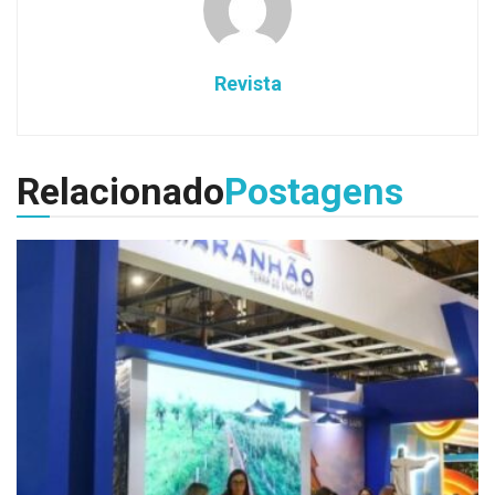
Revista
Relacionado
Postagens