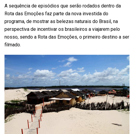
A sequência de episódios que serão rodados dentro da
Rota das Emoções faz parte da nova investida do
programa, de mostrar as belezas naturais do Brasil, na
perspectiva de incentivar os brasileiros a viajarem pelo
nosso, sendo a Rota das Emoções, o primeiro destino a ser
filmado.