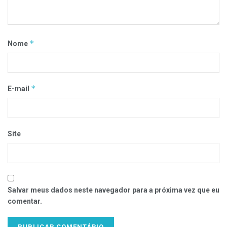
*
Nome
*
E-mail
Site
Salvar meus dados neste navegador para a próxima vez que eu
comentar.