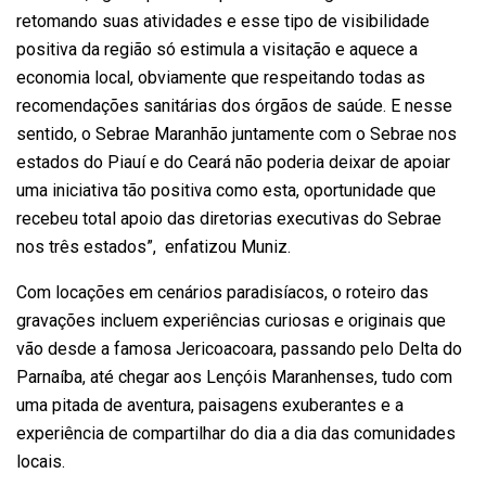
retomando suas atividades e esse tipo de visibilidade
positiva da região só estimula a visitação e aquece a
economia local, obviamente que respeitando todas as
recomendações sanitárias dos órgãos de saúde. E nesse
sentido, o Sebrae Maranhão juntamente com o Sebrae nos
estados do Piauí e do Ceará não poderia deixar de apoiar
uma iniciativa tão positiva como esta, oportunidade que
recebeu total apoio das diretorias executivas do Sebrae
nos três estados”, enfatizou Muniz.
Com locações em cenários paradisíacos, o roteiro das
gravações incluem experiências curiosas e originais que
vão desde a famosa Jericoacoara, passando pelo Delta do
Parnaíba, até chegar aos Lençóis Maranhenses, tudo com
uma pitada de aventura, paisagens exuberantes e a
experiência de compartilhar do dia a dia das comunidades
locais.