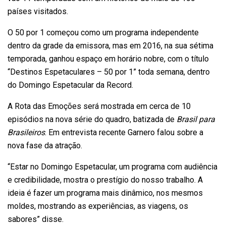
países visitados.
O 50 por 1 começou como um programa independente
dentro da grade da emissora, mas em 2016, na sua sétima
temporada, ganhou espaço em horário nobre, com o título
“Destinos Espetaculares – 50 por 1” toda semana, dentro
do Domingo Espetacular da Record.
A Rota das Emoções será mostrada em cerca de 10
episódios na nova série do quadro, batizada de
Brasil para
Brasileiros
. Em entrevista recente Garnero falou sobre a
nova fase da atração.
“Estar no Domingo Espetacular, um programa com audiência
e credibilidade, mostra o prestígio do nosso trabalho. A
ideia é fazer um programa mais dinâmico, nos mesmos
moldes, mostrando as experiências, as viagens, os
sabores” disse.