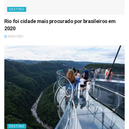
DESTINO
Rio foi cidade mais procurado por brasileiros em
2020
20/01/2021
DESTINO