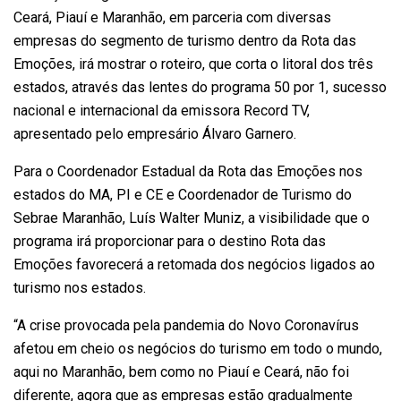
Ceará, Piauí e Maranhão, em parceria com diversas
empresas do segmento de turismo dentro da Rota das
Emoções, irá mostrar o roteiro, que corta o litoral dos três
estados, através das lentes do programa 50 por 1, sucesso
nacional e internacional da emissora Record TV,
apresentado pelo empresário Álvaro Garnero.
Para o Coordenador Estadual da Rota das Emoções nos
estados do MA, PI e CE e Coordenador de Turismo do
Sebrae Maranhão, Luís Walter Muniz, a visibilidade que o
programa irá proporcionar para o destino Rota das
Emoções favorecerá a retomada dos negócios ligados ao
turismo nos estados.
“A crise provocada pela pandemia do Novo Coronavírus
afetou em cheio os negócios do turismo em todo o mundo,
aqui no Maranhão, bem como no Piauí e Ceará, não foi
diferente, agora que as empresas estão gradualmente