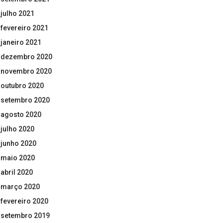
julho 2021
fevereiro 2021
janeiro 2021
dezembro 2020
novembro 2020
outubro 2020
setembro 2020
agosto 2020
julho 2020
junho 2020
maio 2020
abril 2020
março 2020
fevereiro 2020
setembro 2019