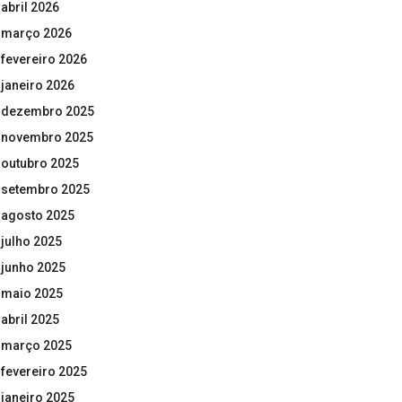
abril 2026
março 2026
fevereiro 2026
janeiro 2026
dezembro 2025
novembro 2025
outubro 2025
setembro 2025
agosto 2025
julho 2025
junho 2025
maio 2025
abril 2025
março 2025
fevereiro 2025
janeiro 2025