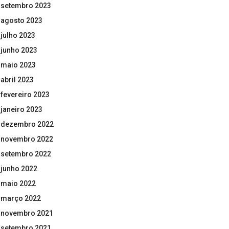
setembro 2023
agosto 2023
julho 2023
junho 2023
maio 2023
abril 2023
fevereiro 2023
janeiro 2023
dezembro 2022
novembro 2022
setembro 2022
junho 2022
maio 2022
março 2022
novembro 2021
setembro 2021