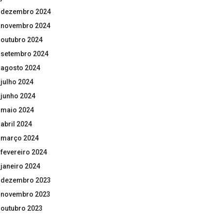
dezembro 2024
novembro 2024
outubro 2024
setembro 2024
agosto 2024
julho 2024
junho 2024
maio 2024
abril 2024
março 2024
fevereiro 2024
janeiro 2024
dezembro 2023
novembro 2023
outubro 2023