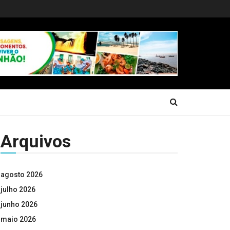
Arquivos
agosto 2026
julho 2026
junho 2026
maio 2026