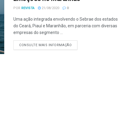
POR
REVISTA
21/08/2020
0
Uma ação integrada envolvendo o Sebrae dos estados
do Ceará, Piauí e Maranhão, em parceria com diversas
empresas do segmento ...
CONSULTE MAIS INFORMAÇÃO