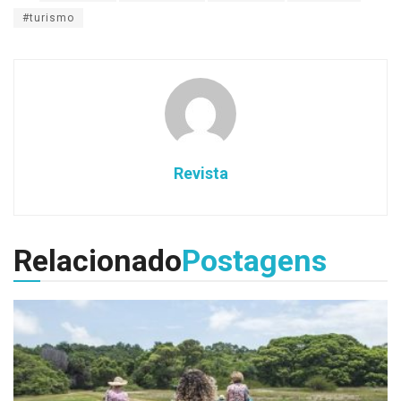
#turismo
Revista
Relacionado
Postagens