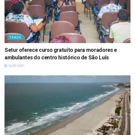
TRADE
Setur oferece curso gratuito para moradores e
ambulantes do centro histórico de São Luís
16/02/2021