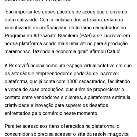
‘São importantes esses pacotes de ações que o governo
está realizando. Com a inclusão dos artesãos, estamos
incentivando os profissionais do turismo cadastrados no
Programa do Artesanato Brasileiro (PAB) a se inscreverem
nessa plataforma sendo mais uma vitrine para a produção
maranhense, fazendo a economia girar” afirmou Catulé.
A Resolvi funciona como um espaço virtual coletivo em que
os artesãos e empreendedores poderão se inscrever
plataforma, que já conta com 1300 cadastrados, facilitando
a venda de suas produções, que além de proporcionar o
contato entre vendedores e clientes, a plataforma estimula
criatividade e inovação para superar os desafios
enfrentados pelo comércio neste momento.
Para ter acesso aos itens oferecidos na plataforma, o
consumidor só precisa acessar o site da resolvi.ma.gov.br,