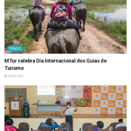
TRADE
MTur celebra Dia Internacional dos Guias de
Turismo
24/02/2021