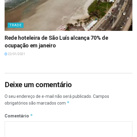
TRADE
Rede hoteleira de São Luís alcança 70% de
ocupação em janeiro
22/01/2021
Deixe um comentário
O seu endereço de e-mail não será publicado.
Campos
*
obrigatórios são marcados com
*
Comentário