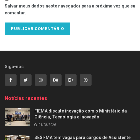
Salvar meus dados neste navegador para a próxima vez que eu
comentar.
Siga-nos
Notícias recentes
FIEMA discute inovação com o Ministério da
Ciência, Tecnologia e Inovação
04/08/2026
SESI-MA tem vagas para cargos de Assistente