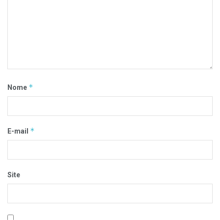
*
Nome
*
E-mail
Site