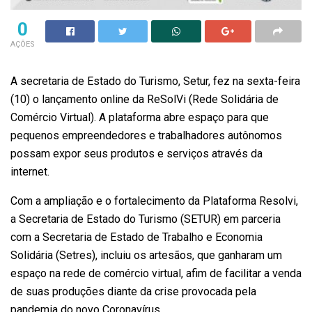
0
AÇÕES
A secretaria de Estado do Turismo, Setur, fez na sexta-feira
(10) o lançamento online da ReSolVi (Rede Solidária de
Comércio Virtual). A plataforma abre espaço para que
pequenos empreendedores e trabalhadores autônomos
possam expor seus produtos e serviços através da
internet.
Com a ampliação e o fortalecimento da Plataforma Resolvi,
a Secretaria de Estado do Turismo (SETUR) em parceria
com a Secretaria de Estado de Trabalho e Economia
Solidária (Setres), incluiu os artesãos, que ganharam um
espaço na rede de comércio virtual, afim de facilitar a venda
de suas produções diante da crise provocada pela
pandemia do novo Coronavírus.