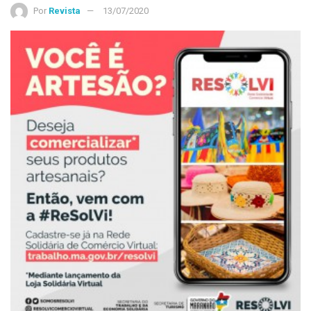
Por
Revista
13/07/2020