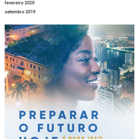
fevereiro 2020
setembro 2019