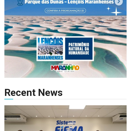
Recent News