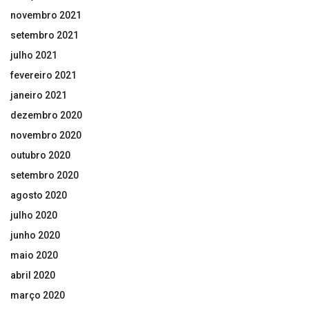
novembro 2021
setembro 2021
julho 2021
fevereiro 2021
janeiro 2021
dezembro 2020
novembro 2020
outubro 2020
setembro 2020
agosto 2020
julho 2020
junho 2020
maio 2020
abril 2020
março 2020