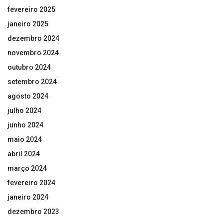
fevereiro 2025
janeiro 2025
dezembro 2024
novembro 2024
outubro 2024
setembro 2024
agosto 2024
julho 2024
junho 2024
maio 2024
abril 2024
março 2024
fevereiro 2024
janeiro 2024
dezembro 2023