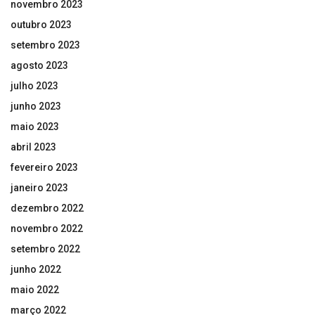
novembro 2023
outubro 2023
setembro 2023
agosto 2023
julho 2023
junho 2023
maio 2023
abril 2023
fevereiro 2023
janeiro 2023
dezembro 2022
novembro 2022
setembro 2022
junho 2022
maio 2022
março 2022