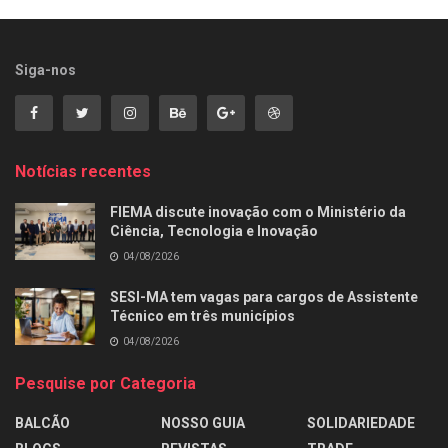
Siga-nos
Notícias recentes
FIEMA discute inovação com o Ministério da
Ciência, Tecnologia e Inovação
04/08/2026
SESI-MA tem vagas para cargos de Assistente
Técnico em três municípios
04/08/2026
Pesquise por Categoria
BALCÃO
NOSSO GUIA
SOLIDARIEDADE