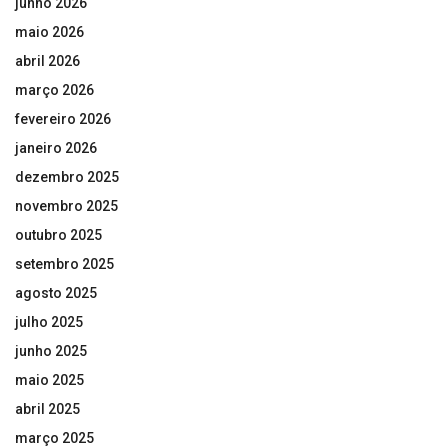
junho 2026
maio 2026
abril 2026
março 2026
fevereiro 2026
janeiro 2026
dezembro 2025
novembro 2025
outubro 2025
setembro 2025
agosto 2025
julho 2025
junho 2025
maio 2025
abril 2025
março 2025