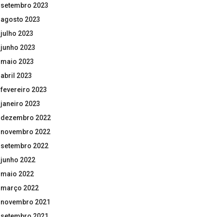
setembro 2023
agosto 2023
julho 2023
junho 2023
maio 2023
abril 2023
fevereiro 2023
janeiro 2023
dezembro 2022
novembro 2022
setembro 2022
junho 2022
maio 2022
março 2022
novembro 2021
setembro 2021