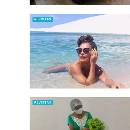
REVISTAS
REVISTAS