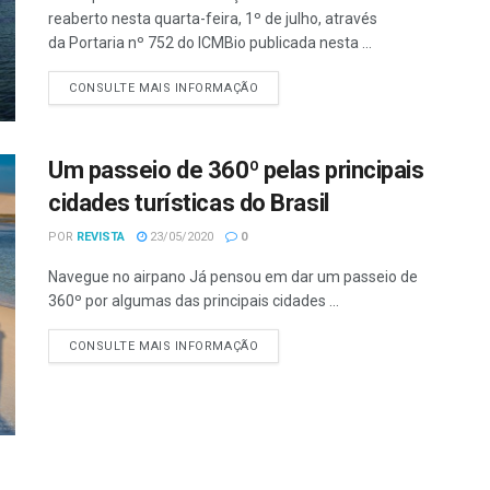
reaberto nesta quarta-feira, 1º de julho, através
da Portaria nº 752 do ICMBio publicada nesta ...
CONSULTE MAIS INFORMAÇÃO
Um passeio de 360º pelas principais
cidades turísticas do Brasil
POR
REVISTA
23/05/2020
0
Navegue no airpano Já pensou em dar um passeio de
360º por algumas das principais cidades ...
CONSULTE MAIS INFORMAÇÃO