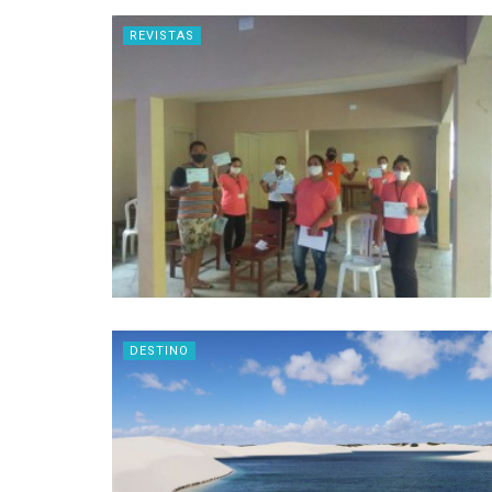
REVISTAS
DESTINO