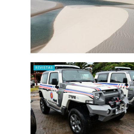
REVISTAS