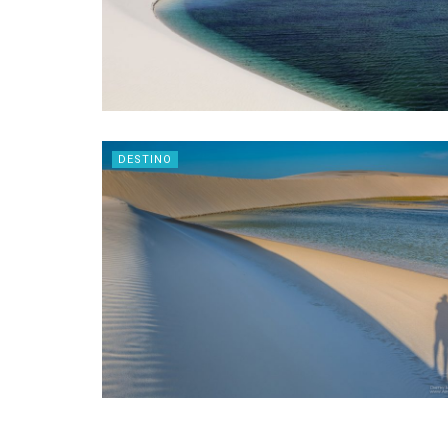
DESTINO