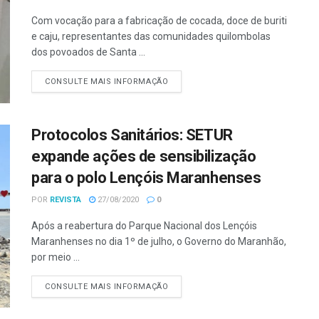
Com vocação para a fabricação de cocada, doce de buriti
e caju, representantes das comunidades quilombolas
dos povoados de Santa ...
CONSULTE MAIS INFORMAÇÃO
Protocolos Sanitários: SETUR
expande ações de sensibilização
para o polo Lençóis Maranhenses
POR
REVISTA
27/08/2020
0
Após a reabertura do Parque Nacional dos Lençóis
Maranhenses no dia 1º de julho, o Governo do Maranhão,
por meio ...
CONSULTE MAIS INFORMAÇÃO