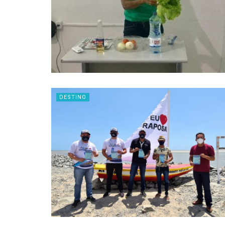
DESTINO