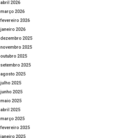
abril 2026
março 2026
fevereiro 2026
janeiro 2026
dezembro 2025
novembro 2025
outubro 2025
setembro 2025
agosto 2025
julho 2025
junho 2025
maio 2025
abril 2025
março 2025
fevereiro 2025
janeiro 2025