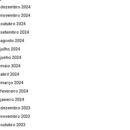
dezembro 2024
novembro 2024
outubro 2024
setembro 2024
agosto 2024
julho 2024
junho 2024
maio 2024
abril 2024
março 2024
fevereiro 2024
janeiro 2024
dezembro 2023
novembro 2023
outubro 2023