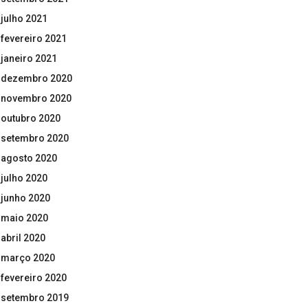
julho 2021
fevereiro 2021
janeiro 2021
dezembro 2020
novembro 2020
outubro 2020
setembro 2020
agosto 2020
julho 2020
junho 2020
maio 2020
abril 2020
março 2020
fevereiro 2020
setembro 2019