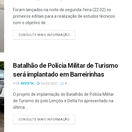
Foram lançados na noite de segunda-feira (22.02) os
primeiros editais para a realização de estudos técnicos
com o objetivo de ...
CONSULTE MAIS INFORMAÇÃO
Batalhão de Polícia Militar de Turismo
será implantado em Barreirinhas
POR
REVISTA
16/02/2021
0
O projeto de implantação do Batalhão de Polícia Militar
de Turismo do polo Lençóis e Delta foi apresentado na
última ...
CONSULTE MAIS INFORMAÇÃO