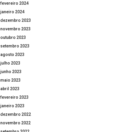
fevereiro 2024
janeiro 2024
dezembro 2023
novembro 2023
outubro 2023
setembro 2023
agosto 2023
julho 2023
junho 2023
maio 2023
abril 2023
fevereiro 2023
janeiro 2023
dezembro 2022
novembro 2022
setembro 2022