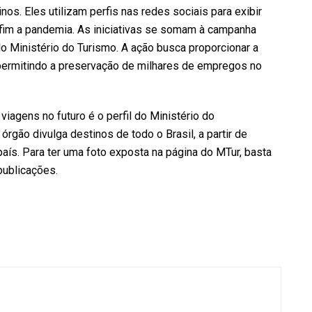
nos. Eles utilizam perfis nas redes sociais para exibir
o fim a pandemia. As iniciativas se somam à campanha
lo Ministério do Turismo. A ação busca proporcionar a
permitindo a preservação de milhares de empregos no
 viagens no futuro é o
perfil do Ministério do
órgão divulga destinos de todo o Brasil, a partir de
aís. Para ter uma foto exposta na página do MTur, basta
publicações.