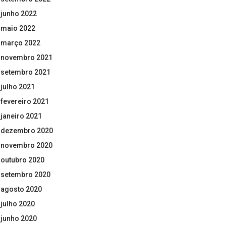
junho 2022
maio 2022
março 2022
novembro 2021
setembro 2021
julho 2021
fevereiro 2021
janeiro 2021
dezembro 2020
novembro 2020
outubro 2020
setembro 2020
agosto 2020
julho 2020
junho 2020