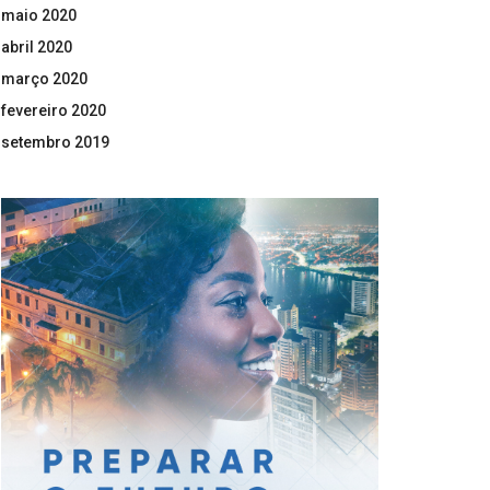
maio 2020
abril 2020
março 2020
fevereiro 2020
setembro 2019