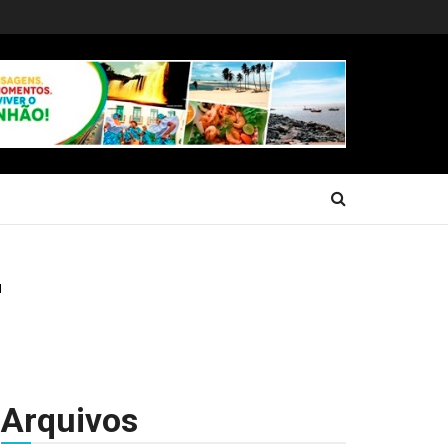
Arquivos