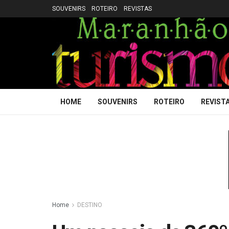
SOUVENIRS
ROTEIRO
REVISTAS
HOME
SOUVENIRS
ROTEIRO
REVIST
Home
DESTINO