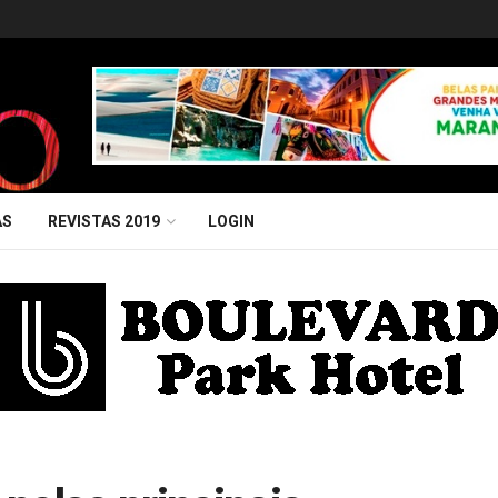
AS
REVISTAS 2019
LOGIN