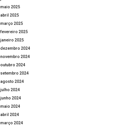
maio 2025
abril 2025
março 2025
fevereiro 2025
janeiro 2025
dezembro 2024
novembro 2024
outubro 2024
setembro 2024
agosto 2024
julho 2024
junho 2024
maio 2024
abril 2024
março 2024