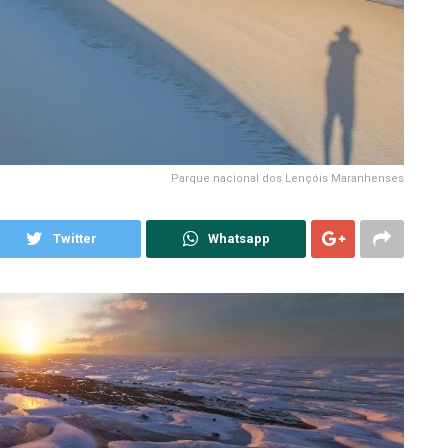
Parque nacional dos Lençóis Maranhenses
Twitter
Whatsapp