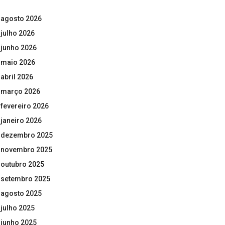
agosto 2026
julho 2026
junho 2026
maio 2026
abril 2026
março 2026
fevereiro 2026
janeiro 2026
dezembro 2025
novembro 2025
outubro 2025
setembro 2025
agosto 2025
julho 2025
junho 2025