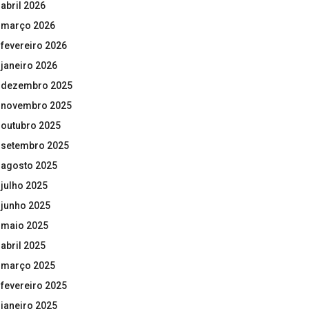
abril 2026
março 2026
fevereiro 2026
janeiro 2026
dezembro 2025
novembro 2025
outubro 2025
setembro 2025
agosto 2025
julho 2025
junho 2025
maio 2025
abril 2025
março 2025
fevereiro 2025
janeiro 2025