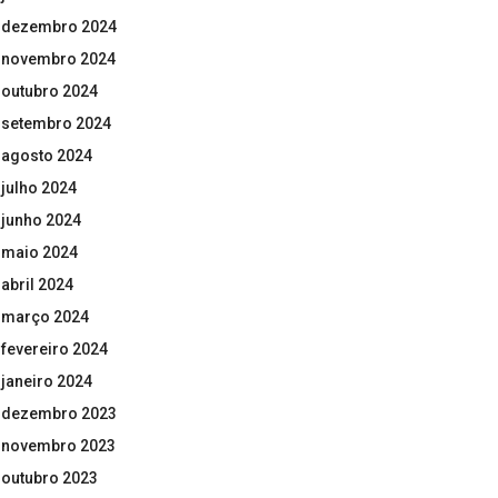
dezembro 2024
novembro 2024
outubro 2024
setembro 2024
agosto 2024
julho 2024
junho 2024
maio 2024
abril 2024
março 2024
fevereiro 2024
janeiro 2024
dezembro 2023
novembro 2023
outubro 2023