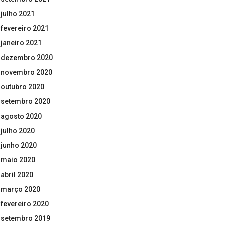
julho 2021
fevereiro 2021
janeiro 2021
dezembro 2020
novembro 2020
outubro 2020
setembro 2020
agosto 2020
julho 2020
junho 2020
maio 2020
abril 2020
março 2020
fevereiro 2020
setembro 2019