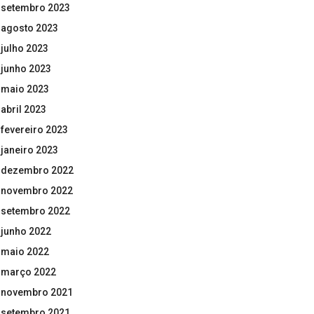
setembro 2023
agosto 2023
julho 2023
junho 2023
maio 2023
abril 2023
fevereiro 2023
janeiro 2023
dezembro 2022
novembro 2022
setembro 2022
junho 2022
maio 2022
março 2022
novembro 2021
setembro 2021