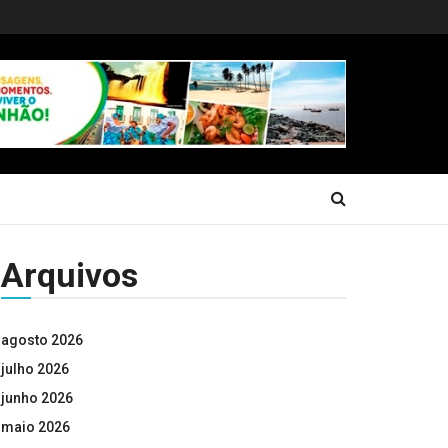
Arquivos
agosto 2026
julho 2026
junho 2026
maio 2026